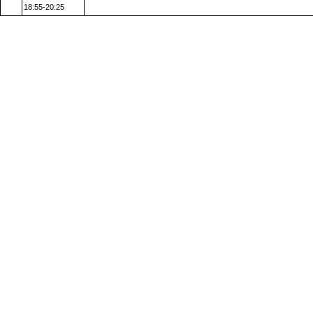
18:55-20:25