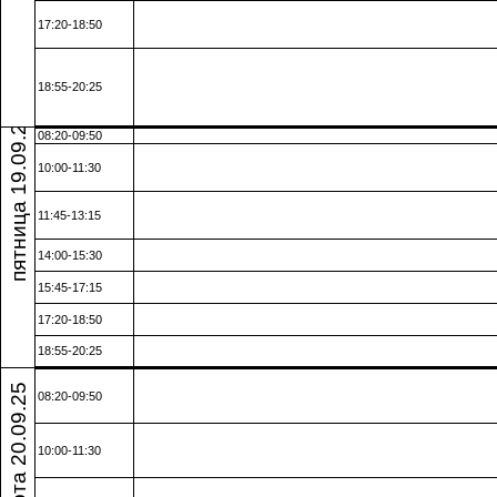
17:20-18:50
18:55-20:25
пятница 19.09.25
08:20-09:50
10:00-11:30
11:45-13:15
14:00-15:30
15:45-17:15
17:20-18:50
18:55-20:25
суббота 20.09.25
08:20-09:50
10:00-11:30