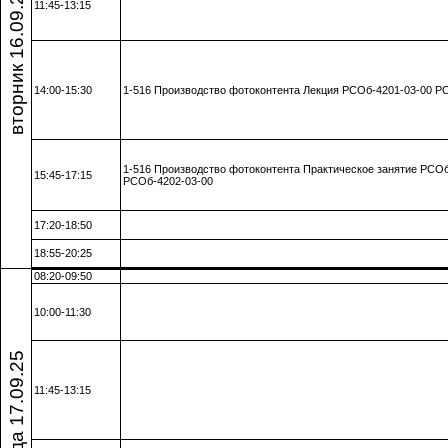
вторник 16.09.25
11:45-13:15
14:00-15:30
1-516 Производство фотоконтента Лекция РСОб-4201-03-00 Р
1-516 Производство фотоконтента Практическое занятие РСОб
15:45-17:15
РСОб-4202-03-00
17:20-18:50
18:55-20:25
08:20-09:50
10:00-11:30
среда 17.09.25
11:45-13:15