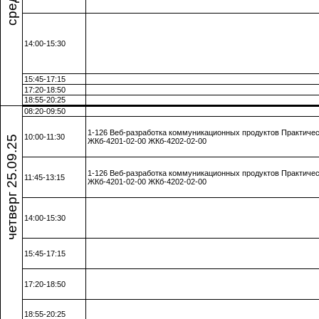
14:00-15:30
15:45-17:15
17:20-18:50
18:55-20:25
08:20-09:50
1-126 Веб-разработка коммуникационных продуктов Практичес
четверг 25.09.25
10:00-11:30
ЖКб-4201-02-00 ЖКб-4202-02-00
1-126 Веб-разработка коммуникационных продуктов Практичес
11:45-13:15
ЖКб-4201-02-00 ЖКб-4202-02-00
14:00-15:30
15:45-17:15
17:20-18:50
18:55-20:25