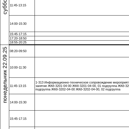
11:45-13:15
14:00-15:30
15:45-17:15
17:20-18:50
18:55-20:25
понедельник 22.09.25
08:20-09:50
10:00-11:30
1-313 Информационно-техническое сопровождение мероприят
11:45-13:15
занятие ЖКб-3201-04-00 ЖКб-3201-04-00, 01 подгруппа ЖКб-32
подгруппа ЖКб-3202-04-00 ЖКб-3202-04-00, 02 подгруппа
14:00-15:30
15:45-17:15