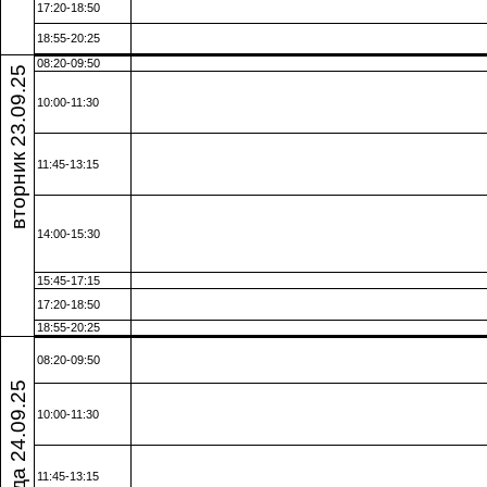
17:20-18:50
18:55-20:25
08:20-09:50
вторник 23.09.25
10:00-11:30
11:45-13:15
14:00-15:30
15:45-17:15
17:20-18:50
18:55-20:25
08:20-09:50
среда 24.09.25
10:00-11:30
11:45-13:15