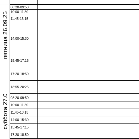
08:20-09:50
пятница 26.09.25
10:00-11:30
11:45-13:15
14:00-15:30
15:45-17:15
17:20-18:50
суббота 27.09.25
18:55-20:25
08:20-09:50
10:00-11:30
11:45-13:15
14:00-15:30
15:45-17:15
17:20-18:50