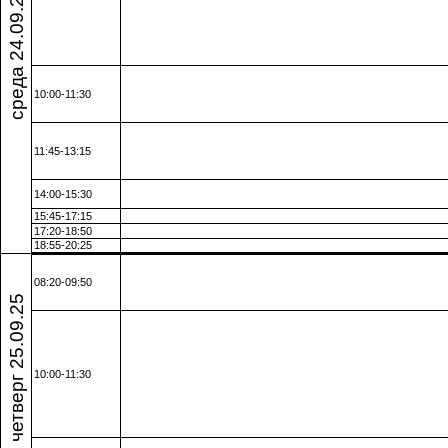
среда 24.09.25
10:00-11:30
11:45-13:15
14:00-15:30
15:45-17:15
17:20-18:50
18:55-20:25
08:20-09:50
четверг 25.09.25
10:00-11:30