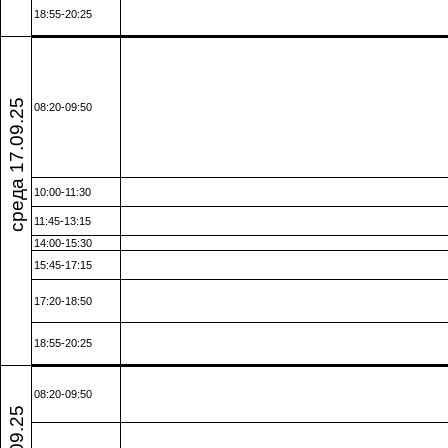
18:55-20:25
среда 17.09.25
08:20-09:50
10:00-11:30
11:45-13:15
14:00-15:30
15:45-17:15
17:20-18:50
18:55-20:25
08:20-09:50