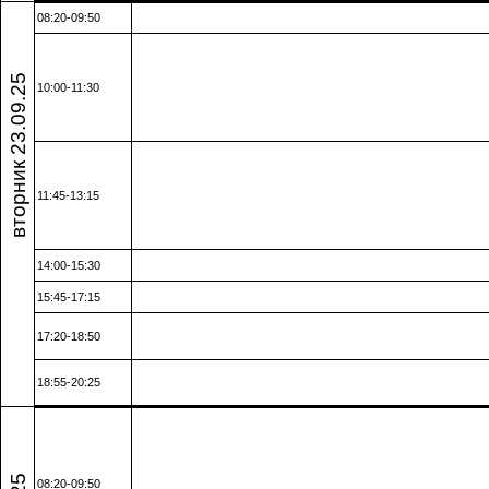
08:20-09:50
вторник 23.09.25
10:00-11:30
11:45-13:15
14:00-15:30
15:45-17:15
17:20-18:50
18:55-20:25
08:20-09:50