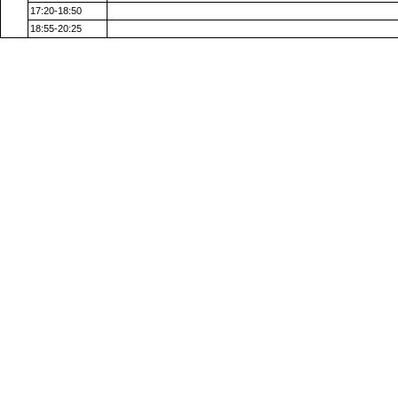
17:20-18:50
18:55-20:25