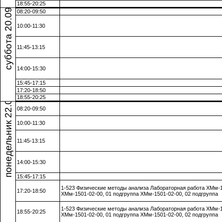
суббота 20.09.25
18:55-20:25
08:20-09:50
10:00-11:30
11:45-13:15
14:00-15:30
понедельник 22.09.25
15:45-17:15
17:20-18:50
18:55-20:25
08:20-09:50
10:00-11:30
11:45-13:15
14:00-15:30
15:45-17:15
1-523 Физические методы анализа Лабораторная работа ХМм-
17:20-18:50
ХМм-1501-02-00, 01 подгруппа ХМм-1501-02-00, 02 подгруппа
1-523 Физические методы анализа Лабораторная работа ХМм-
18:55-20:25
ХМм-1501-02-00, 01 подгруппа ХМм-1501-02-00, 02 подгруппа