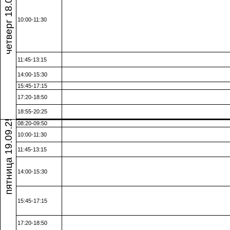
четверг 18.09.25
10:00-11:30
11:45-13:15
14:00-15:30
15:45-17:15
17:20-18:50
18:55-20:25
пятница 19.09.25
08:20-09:50
10:00-11:30
11:45-13:15
14:00-15:30
15:45-17:15
17:20-18:50