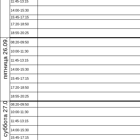
11:45-13:15
14:00-15:30
15:45-17:15
17:20-18:50
пятница 26.09.25
18:55-20:25
08:20-09:50
10:00-11:30
11:45-13:15
14:00-15:30
15:45-17:15
17:20-18:50
суббота 27.09.25
18:55-20:25
08:20-09:50
10:00-11:30
11:45-13:15
14:00-15:30
15:45-17:15