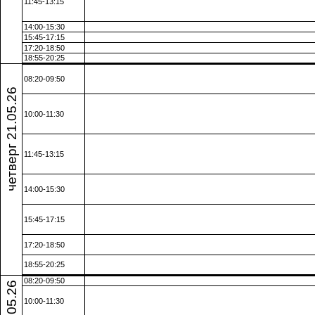
11:45-13:15
14:00-15:30
15:45-17:15
17:20-18:50
18:55-20:25
08:20-09:50
четверг 21.05.26
10:00-11:30
11:45-13:15
14:00-15:30
15:45-17:15
17:20-18:50
18:55-20:25
08:20-09:50
10:00-11:30