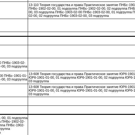
13-110 Теория государства и права Практическое занятие ПНБс-190
ПНБс-1902-02-00, 01 подгруппа ПНБс-1902-02-00, 02 подгруппа ПНБ
00, 03 подгруппа ПНБс-1903-02-00 ПНБс-1903-02-00, 01 подгруппа 
02-00, 02 подгруппа ПНБс-1903-02-00, 03 подгруппа
0 ПНБс-1903-02-
-00, 03 подгруппа
13-608 Теория государства и права Практическое занятие ЮРб-1901
00 ПНБс-1901-01-
ЮРб-1901-01-00, 01 подгруппа ЮРб-1901-01-00, 02 подгруппа ЮРб-1
-00, 03 подгруппа
03 подгруппа
13-608 Теория государства и права Практическое занятие ЮРб-1901
ЮРб-1901-01-00, 01 подгруппа ЮРб-1901-01-00, 02 подгруппа ЮРб-1
03 подгруппа
-00, 01 подгруппа
а ПНБс-1902-02-
уппа ПНБс-1902-
группа
а