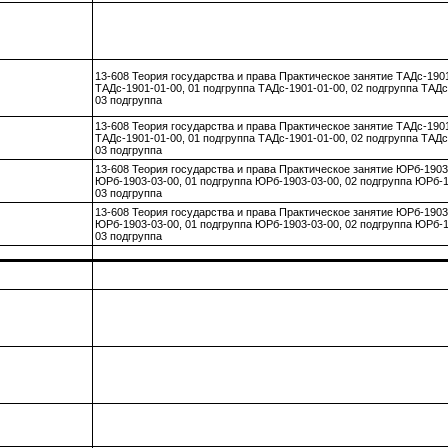
13-608 Теория государства и права Практическое занятие ТАДс-190
ТАДс-1901-01-00, 01 подгруппа ТАДс-1901-01-00, 02 подгруппа ТАДс
03 подгруппа
13-608 Теория государства и права Практическое занятие ТАДс-190
ТАДс-1901-01-00, 01 подгруппа ТАДс-1901-01-00, 02 подгруппа ТАДс
03 подгруппа
13-608 Теория государства и права Практическое занятие ЮРб-1903
ЮРб-1903-03-00, 01 подгруппа ЮРб-1903-03-00, 02 подгруппа ЮРб-1
03 подгруппа
13-608 Теория государства и права Практическое занятие ЮРб-1903
ЮРб-1903-03-00, 01 подгруппа ЮРб-1903-03-00, 02 подгруппа ЮРб-1
03 подгруппа