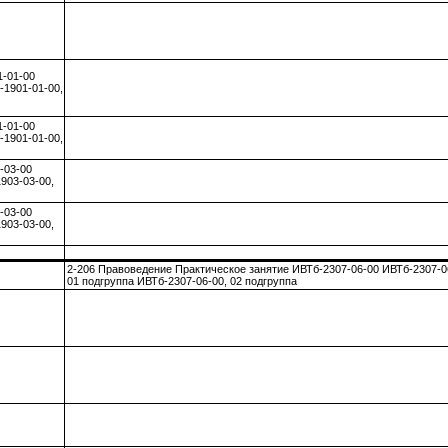
1-01-00
-1901-01-00,
1-01-00
-1901-01-00,
-03-00
903-03-00,
-03-00
903-03-00,
2-206 Правоведение Практическое занятие ИВТб-2307-06-00 ИВТб-2307-0
01 подгруппа ИВТб-2307-06-00, 02 подгруппа