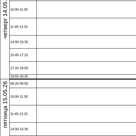
четверг 14.05.26
10:00-11:30
11:45-13:15
14:00-15:30
15:45-17:15
17:20-18:50
18:55-20:25
пятница 15.05.26
08:20-09:50
10:00-11:30
11:45-13:15
14:00-15:30