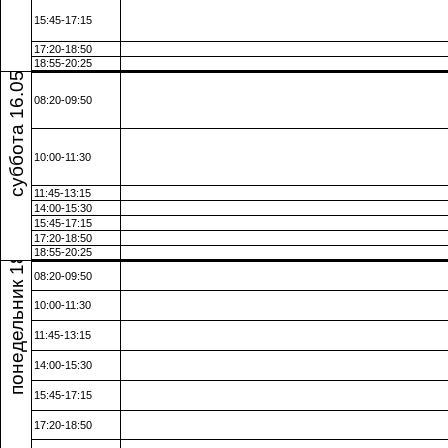
15:45-17:15
суббота 16.05.26
17:20-18:50
18:55-20:25
08:20-09:50
10:00-11:30
11:45-13:15
понедельник 18.05.26
14:00-15:30
15:45-17:15
17:20-18:50
18:55-20:25
08:20-09:50
10:00-11:30
11:45-13:15
14:00-15:30
15:45-17:15
17:20-18:50