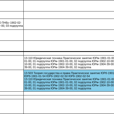
0 ПНБс-1902-02-
-00, 03 подгруппа
13-110 Юридическая техника Практическое занятие ЮРм-1901-01-0
01-00, 01 подгруппа ЮРм-1901-01-00, 02 подгруппа ЮРм-1902-10-0
10-00, 01 подгруппа ЮРм-1902-10-00, 02 подгруппа ЮРм-1904-39-0
39-00, 01 подгруппа ЮРм-1904-39-00, 02 подгруппа
13-503 Теория государства и права Практическое занятие ЮРб-1901
ЮРб-1901-01-54 ЮРб-1902-02-50 ЮРб-1902-02-54
13-110 Юридическая техника Практическое занятие ЮРм-1901-01-0
01-00, 01 подгруппа ЮРм-1901-01-00, 02 подгруппа ЮРм-1902-10-0
10-00, 01 подгруппа ЮРм-1902-10-00, 02 подгруппа ЮРм-1904-39-0
39-00, 01 подгруппа ЮРм-1904-39-00, 02 подгруппа