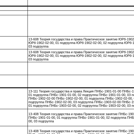
13-608 Теория государства и права Практическое занятие ЮРб-1902
ЮРб-1902-02-00, 01 подгруппа ЮРб-1902-02-00, 02 подгруппа ЮРб-1
03 подгруппа
13-608 Теория государства и права Практическое занятие ЮРб-1902
ЮРб-1902-02-00, 01 подгруппа ЮРб-1902-02-00, 02 подгруппа ЮРб-1
03 подгруппа
13-111 Теория государства и права Лекция ПНБс-1901-01-00 ПНБс-1
01 подгруппа ПНБс-1901-01-00, 02 подгруппа ПНБс-1901-01-00, 03 п
ПНБс-1902-02-00 ПНБс-1902-02-00, 01 подгруппа ПНБс-1902-02-00, 
подгруппа ПНБс-1902-02-00, 03 подгруппа ПНБс-1903-02-00 ПНБс-1
01 подгруппа ПНБс-1903-02-00, 02 подгруппа ПНБс-1903-02-00, 03 п
13-408 Теория государства и права Практическое занятие ПНБс-190
ПНБс-1901-01-00, 01 подгруппа ПНБс-1901-01-00, 02 подгруппа ПНБ
00, 03 подгруппа
13-408 Теория государства и права Практическое занятие ПНБс-190