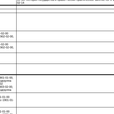
02-14
-02-00
902-02-00,
-02-00
902-02-00,
901-01-00,
одгруппа
02
903-02-00,
одгруппа
1-01-00
с-1901-01-
1-01-00