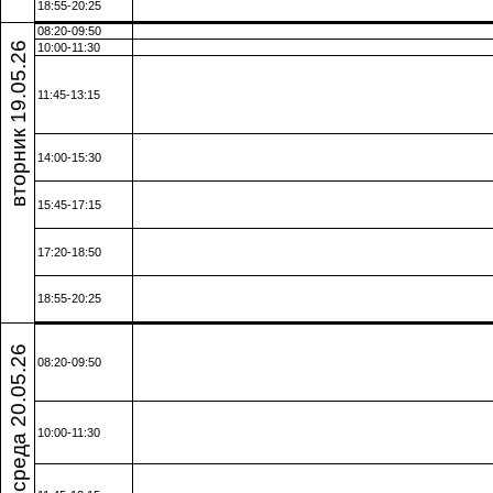
18:55-20:25
08:20-09:50
вторник 19.05.26
10:00-11:30
11:45-13:15
14:00-15:30
15:45-17:15
17:20-18:50
18:55-20:25
среда 20.05.26
08:20-09:50
10:00-11:30