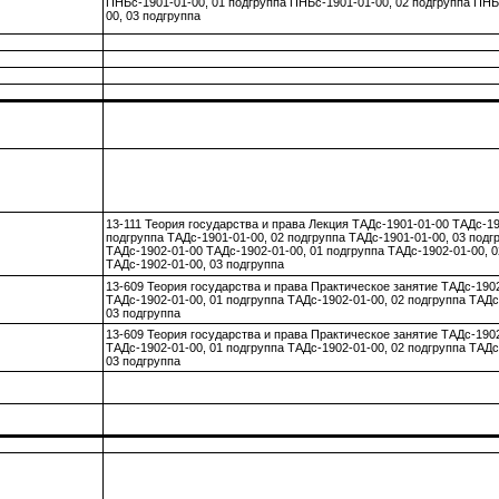
ПНБс-1901-01-00, 01 подгруппа ПНБс-1901-01-00, 02 подгруппа ПНБ
00, 03 подгруппа
13-111 Теория государства и права Лекция ТАДс-1901-01-00 ТАДс-19
подгруппа ТАДс-1901-01-00, 02 подгруппа ТАДс-1901-01-00, 03 подг
ТАДс-1902-01-00 ТАДс-1902-01-00, 01 подгруппа ТАДс-1902-01-00, 0
ТАДс-1902-01-00, 03 подгруппа
13-609 Теория государства и права Практическое занятие ТАДс-190
ТАДс-1902-01-00, 01 подгруппа ТАДс-1902-01-00, 02 подгруппа ТАДс
03 подгруппа
13-609 Теория государства и права Практическое занятие ТАДс-190
ТАДс-1902-01-00, 01 подгруппа ТАДс-1902-01-00, 02 подгруппа ТАДс
03 подгруппа