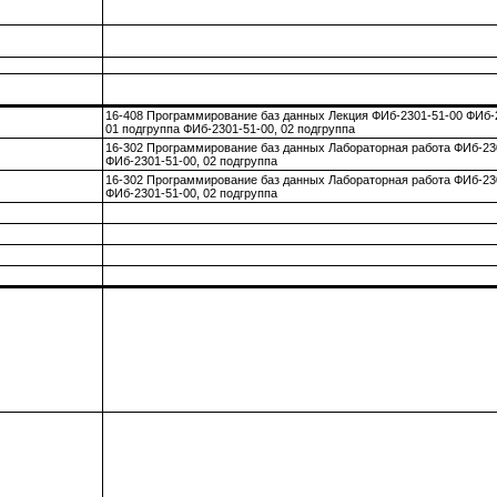
16-408 Программирование баз данных Лекция ФИб-2301-51-00 ФИб-
01 подгруппа ФИб-2301-51-00, 02 подгруппа
16-302 Программирование баз данных Лабораторная работа ФИб-23
ФИб-2301-51-00, 02 подгруппа
16-302 Программирование баз данных Лабораторная работа ФИб-23
ФИб-2301-51-00, 02 подгруппа