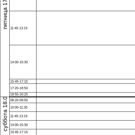
пятница 17.04.26
11:45-13:15
14:00-15:30
15:45-17:15
суббота 18.04.26
17:20-18:50
18:55-20:25
08:20-09:50
10:00-11:30
11:45-13:15
14:00-15:30
15:45-17:15