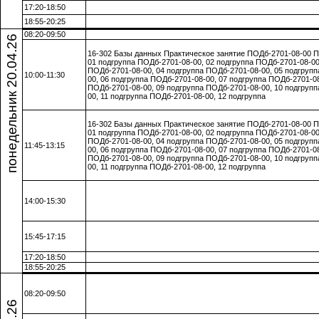
17:20-18:50
18:55-20:25
понедельник 20.04.26
08:20-09:50
16-302 Базы данных Практическое занятие ПОДб-2701-08-00 П
01 подгруппа ПОДб-2701-08-00, 02 подгруппа ПОДб-2701-08-00
ПОДб-2701-08-00, 04 подгруппа ПОДб-2701-08-00, 05 подгруп
10:00-11:30
00, 06 подгруппа ПОДб-2701-08-00, 07 подгруппа ПОДб-2701-08
ПОДб-2701-08-00, 09 подгруппа ПОДб-2701-08-00, 10 подгруп
00, 11 подгруппа ПОДб-2701-08-00, 12 подгруппа
16-302 Базы данных Практическое занятие ПОДб-2701-08-00 П
01 подгруппа ПОДб-2701-08-00, 02 подгруппа ПОДб-2701-08-00
ПОДб-2701-08-00, 04 подгруппа ПОДб-2701-08-00, 05 подгруп
11:45-13:15
00, 06 подгруппа ПОДб-2701-08-00, 07 подгруппа ПОДб-2701-08
ПОДб-2701-08-00, 09 подгруппа ПОДб-2701-08-00, 10 подгруп
00, 11 подгруппа ПОДб-2701-08-00, 12 подгруппа
14:00-15:30
15:45-17:15
17:20-18:50
18:55-20:25
08:20-09:50