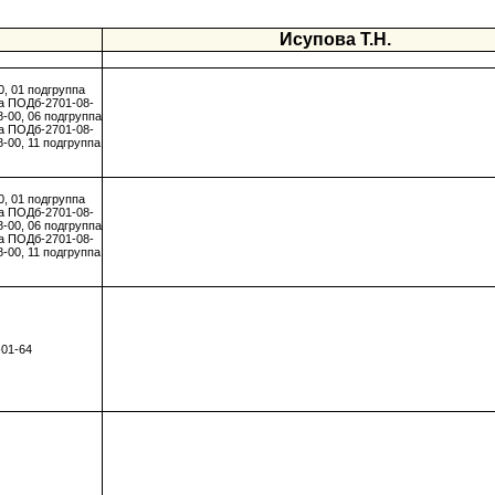
Исупова Т.Н.
, 01 подгруппа
па ПОДб-2701-08-
-00, 06 подгруппа
па ПОДб-2701-08-
-00, 11 подгруппа
, 01 подгруппа
па ПОДб-2701-08-
-00, 06 подгруппа
па ПОДб-2701-08-
-00, 11 подгруппа
-01-64