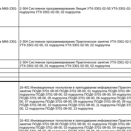
а МКб-2301-
2-304 Системное программирование Лекция УТб-3301-02-00 УТб-3301-02-
подгруппа УТб-3301-02-00, 02 подгруппа
а МКб-2301-
2-304 Системное программирование Практическое занятие УТб-3301-02-
УТб-3301-02-00, 01 подгруппа УТб-3301-02-00, 02 подгруппа
2-304 Системное программирование Практическое занятие УТб-3301-02-
УТб-3301-02-00, 01 подгруппа УТб-3301-02-00, 02 подгруппа
16-401 Инновационные технологии в преподавании информатики Практич
занятие ПОДб-3701-08-00 ПОДб-3701-08-00, 01 подгруппа ПОДб-3701-08-
подгруппа ПОДб-3701-08-00, 03 подгруппа ПОДб-3701-08-00, 04 подгрупп
ПОДб-3701-08-00, 05 подгруппа ПОДб-3701-08-00, 06 подгруппа ПОДб-37
00, 07 подгруппа ПОДб-3701-08-00, 08 подгруппа ПОДб-3701-08-00, 09 по
ПОДб-3701-08-00, 10 подгруппа ПОДб-3701-08-00, 11 подгруппа ПОДб-370
00, 12 подгруппа ПОДб-3701-08-00, 13 подгруппа
16-401 Инновационные технологии в преподавании информатики Практич
занятие ПОДб-3701-08-00 ПОДб-3701-08-00, 01 подгруппа ПОДб-3701-08-
подгруппа ПОДб-3701-08-00, 03 подгруппа ПОДб-3701-08-00, 04 подгрупп