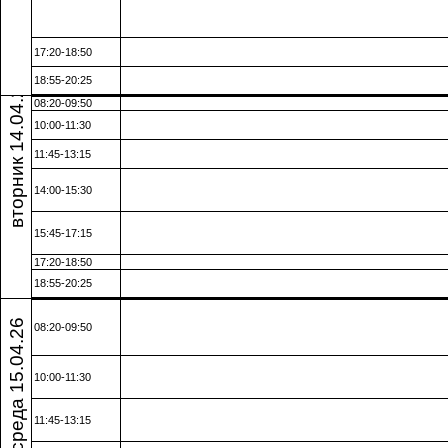
17:20-18:50
вторник 14.04.26
18:55-20:25
08:20-09:50
10:00-11:30
11:45-13:15
14:00-15:30
15:45-17:15
17:20-18:50
18:55-20:25
среда 15.04.26
08:20-09:50
10:00-11:30
11:45-13:15