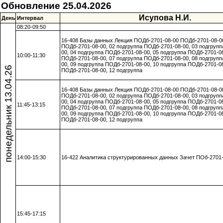
Обновление 25.04.2026
Исупова Н.И.
День
Интервал
08:20-09:50
16-408 Базы данных Лекция ПОДб-2701-08-00 ПОДб-2701-08-00
ПОДб-2701-08-00, 02 подгруппа ПОДб-2701-08-00, 03 подгруп
00, 04 подгруппа ПОДб-2701-08-00, 05 подгруппа ПОДб-2701-08
10:00-11:30
ПОДб-2701-08-00, 07 подгруппа ПОДб-2701-08-00, 08 подгруп
00, 09 подгруппа ПОДб-2701-08-00, 10 подгруппа ПОДб-2701-08
понедельник 13.04.26
ПОДб-2701-08-00, 12 подгруппа
16-408 Базы данных Лекция ПОДб-2701-08-00 ПОДб-2701-08-00
ПОДб-2701-08-00, 02 подгруппа ПОДб-2701-08-00, 03 подгруп
00, 04 подгруппа ПОДб-2701-08-00, 05 подгруппа ПОДб-2701-08
11:45-13:15
ПОДб-2701-08-00, 07 подгруппа ПОДб-2701-08-00, 08 подгруп
00, 09 подгруппа ПОДб-2701-08-00, 10 подгруппа ПОДб-2701-08
ПОДб-2701-08-00, 12 подгруппа
14:00-15:30
16-422 Аналитика структурированных данных Зачет ПОб-2701
15:45-17:15