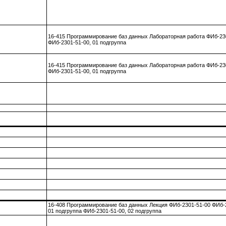
16-415 Программирование баз данных Лабораторная работа ФИб-23
ФИб-2301-51-00, 01 подгруппа
16-415 Программирование баз данных Лабораторная работа ФИб-23
ФИб-2301-51-00, 01 подгруппа
16-408 Программирование баз данных Лекция ФИб-2301-51-00 ФИб-
01 подгруппа ФИб-2301-51-00, 02 подгруппа