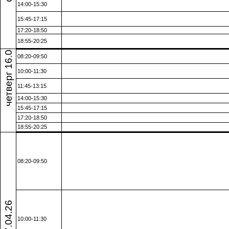
14:00-15:30
15:45-17:15
17:20-18:50
четверг 16.04.26
18:55-20:25
08:20-09:50
10:00-11:30
11:45-13:15
14:00-15:30
15:45-17:15
17:20-18:50
18:55-20:25
08:20-09:50
10:00-11:30