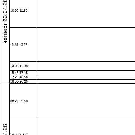
четверг 23.04.26
10:00-11:30
11:45-13:15
14:00-15:30
15:45-17:15
17:20-18:50
18:55-20:25
08:20-09:50