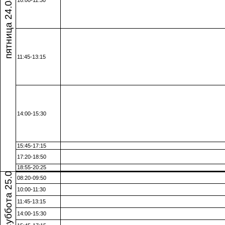
пятница 24.04.26
10:00-11:30
11:45-13:15
14:00-15:30
15:45-17:15
суббота 25.04.26
17:20-18:50
18:55-20:25
08:20-09:50
10:00-11:30
11:45-13:15
14:00-15:30