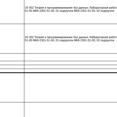
16-302 Теория и программирование баз данных Лабораторная работ
51-00 МКб-2301-51-00, 01 подгруппа МКб-2301-51-00, 02 подгруппа
16-302 Теория и программирование баз данных Лабораторная работ
51-00 МКб-2301-51-00, 01 подгруппа МКб-2301-51-00, 02 подгруппа