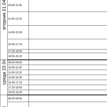
вторник 21.04.26
10:00-11:30
11:45-13:15
14:00-15:30
15:45-17:15
17:20-18:50
среда 22.04.26
18:55-20:25
08:20-09:50
10:00-11:30
11:45-13:15
14:00-15:30
15:45-17:15
17:20-18:50
18:55-20:25
08:20-09:50