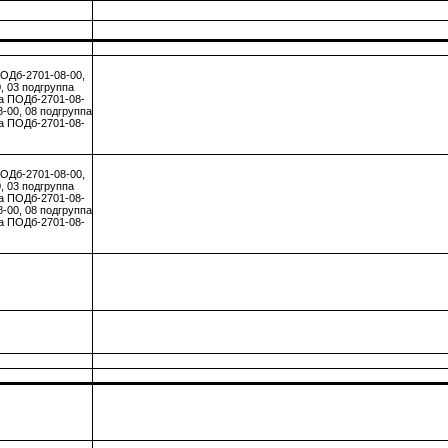
ОДб-2701-08-00,
, 03 подгруппа
па ПОДб-2701-08-
-00, 08 подгруппа
па ПОДб-2701-08-
ОДб-2701-08-00,
, 03 подгруппа
па ПОДб-2701-08-
-00, 08 подгруппа
па ПОДб-2701-08-