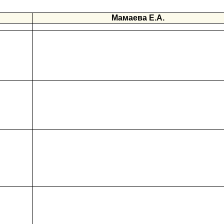
Мамаева Е.А.