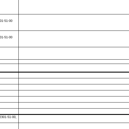
01-51-00
01-51-00
2301-51-00,