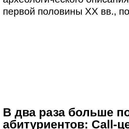
первой половины XX вв., 
В два раза больше 
абитуриентов: Call-