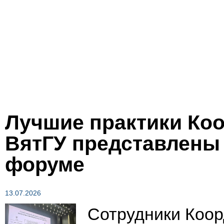
Лучшие практики Ко
ВятГУ представлены
форуме
13.07.2026
Сотрудники Коор