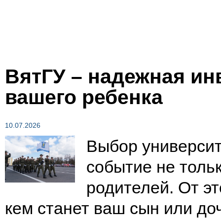
ВятГУ – надежная ин
вашего ребенка
10.07.2026
Выбор университ
событие не тольк
родителей. От эт
кем станет ваш сын или до