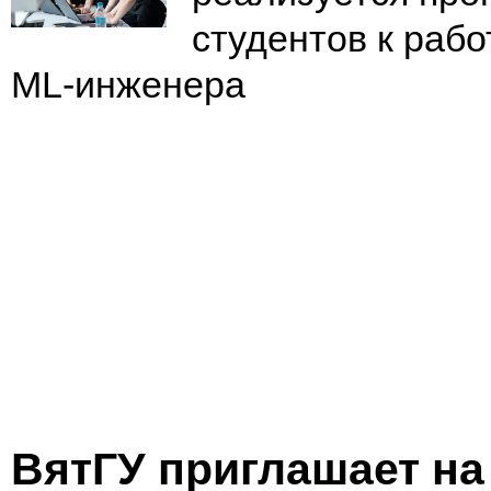
студентов к рабо
ML-инженера
ВятГУ приглашает на