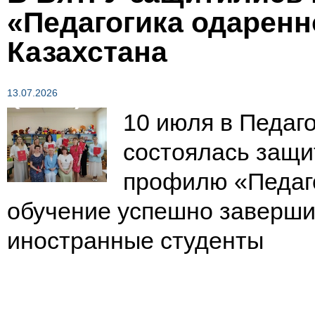
«Педагогика одаренн
Казахстана
13.07.2026
10 июля в Педаг
состоялась защи
профилю «Педаго
обучение успешно завершил
иностранные студенты