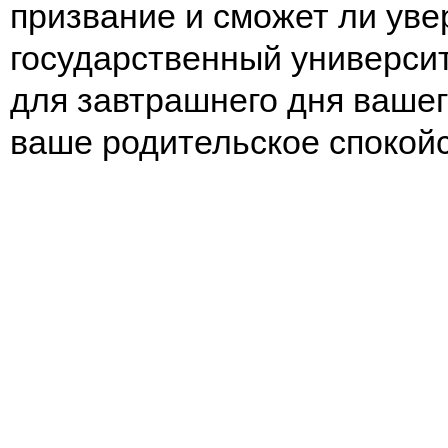
призвание и сможет ли уве
государственный универси
для завтрашнего дня вашег
ваше родительское спокой