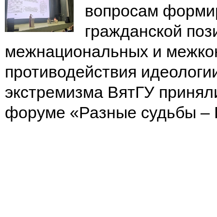
вопросам форми
гражданской поз
межнациональных и межко
противодействия идеологи
экстремизма ВятГУ принял
форуме «Разные судьбы – 