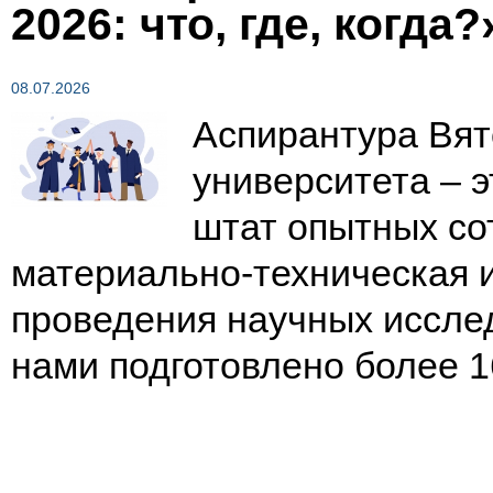
2026: что, где, когда?
08.07.2026
Аспирантура Вят
университета – 
штат опытных со
материально-техническая 
проведения научных исслед
нами подготовлено более 1