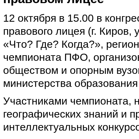
12 октября в 15.00 в конгр
правового лицея (г. Киров, 
«Что? Где? Когда?», регио
чемпионата ПФО, организо
обществом и опорным вузо
министерства образования 
Участниками чемпионата, 
географических знаний и 
интеллектуальных конкурсо