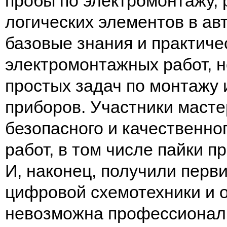
пробы по электромонтажу,
логических элементов в ав
базовые знания и практиче
электромонтажных работ, 
простых задач по монтажу
приборов. Участники масте
безопасного и качественн
работ, в том числе пайки п
И, наконец, получили перв
цифровой схемотехники и о
невозможна профессиональ