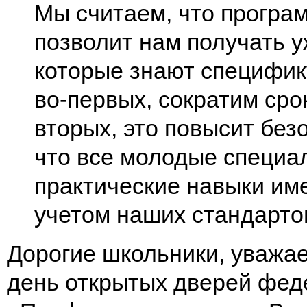
Мы считаем, что прогр
позволит нам получать у
которые знают специфику
во-первых, сократим сро
вторых, это повысит без
что все молодые специа
практические навыки им
учетом наших стандарто
Дорогие школьники, уважа
день открытых дверей фед