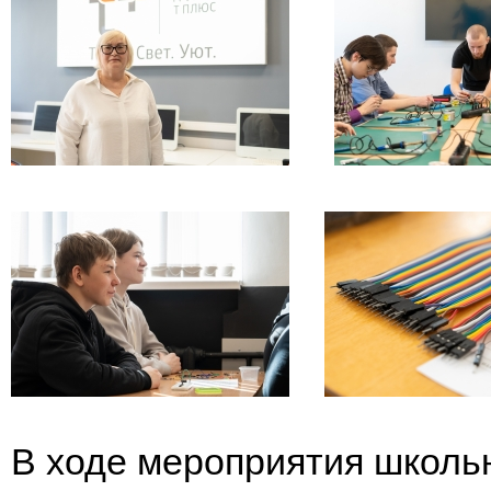
В ходе мероприятия школь