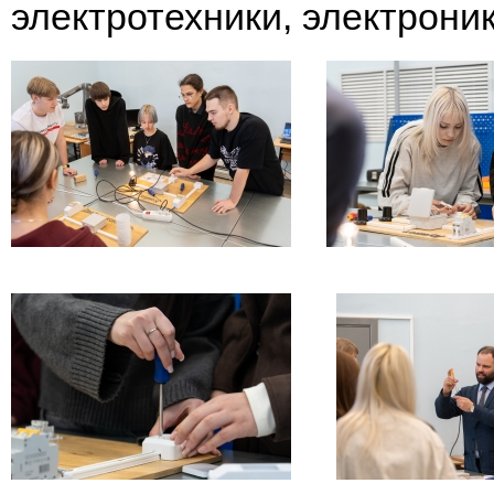
электротехники, электрони