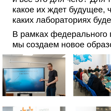
какое их ждет будущее, 
каких лабораториях буд
В рамках федерального
мы создаем новое образ