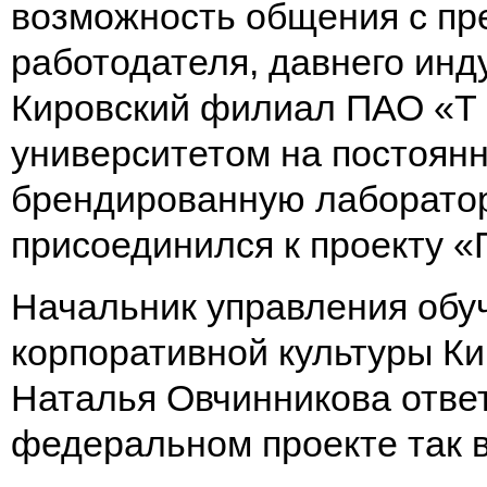
возможность общения с пр
работодателя, давнего инд
Кировский филиал ПАО «Т 
университетом на постоянн
брендированную лаборатор
присоединился к проекту 
Начальник управления обуч
корпоративной культуры К
Наталья Овчинникова ответ
федеральном проекте так 