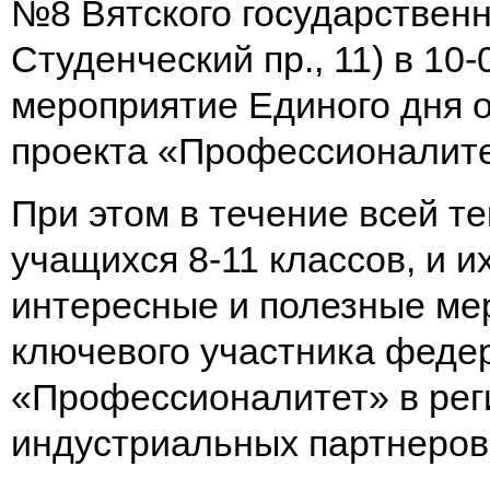
№8 Вятского государственно
Студенческий пр., 11) в 10
мероприятие Единого дня 
проекта «Профессионалит
При этом в течение всей т
учащихся 8-11 классов, и 
интересные и полезные мер
ключевого участника феде
«Профессионалитет» в регио
индустриальных партнеров