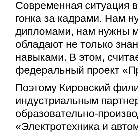
Современная ситуация в 
гонка за кадрами. Нам н
дипломами, нам нужны м
обладают не только знан
навыками. В этом, счита
федеральный проект «П
Поэтому Кировский фил
индустриальным партнер
образовательно-произво
«Электротехника и авто