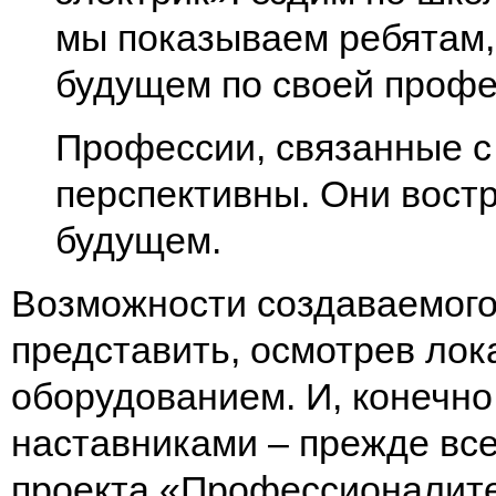
мы показываем ребятам, 
будущем по своей проф
Профессии, связанные с
перспективны. Они востр
будущем.
Возможности создаваемого
представить, осмотрев лок
оборудованием. И, конечн
наставниками – прежде вс
проекта «Профессионалите