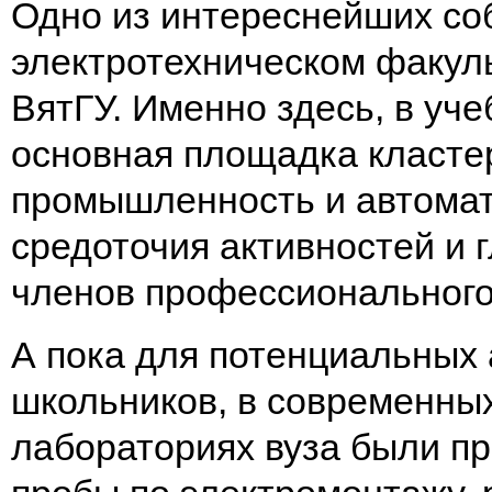
Одно из интереснейших со
электротехническом факуль
ВятГУ. Именно здесь, в уч
основная площадка класте
промышленность и автомат
средоточия активностей и 
членов профессиональног
А пока для потенциальных
школьников, в современны
лабораториях вуза были 