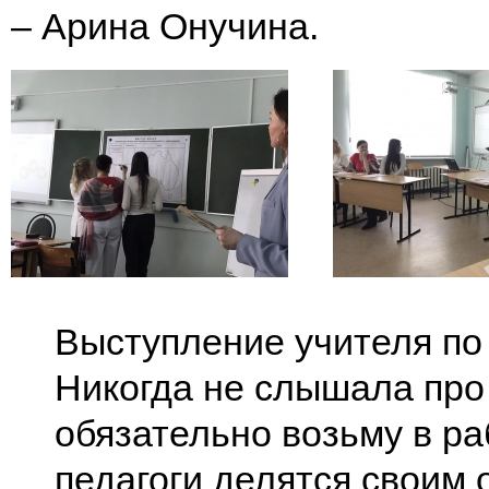
– Арина Онучина.
Выступление учителя по
Никогда не слышала про
обязательно возьму в ра
педагоги делятся своим 