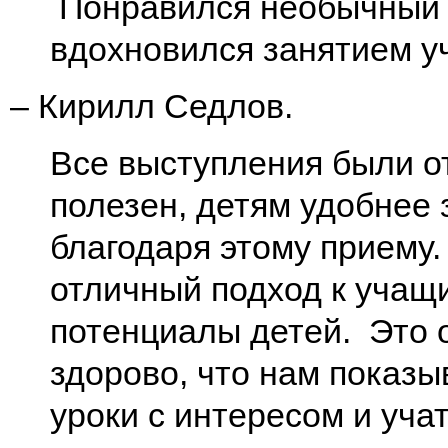
Понравился необычный ф
вдохновился занятием у
– Кирилл Седлов.
Все выступления были о
полезен, детям удобнее 
благодаря этому приему
отличный подход к учащи
потенциалы детей. Это о
здорово, что нам показы
уроки с интересом и учат