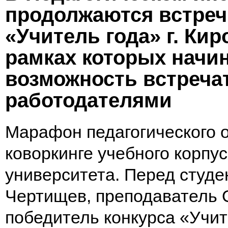
продолжаются встреч
«Учитель года» г. Кир
рамках которых начи
возможность встреча
работодателями
Марафон педагогического 
коворкинге учебного корпу
университета. Перед студ
Чертищев, преподаватель 
победитель конкурса «Учит