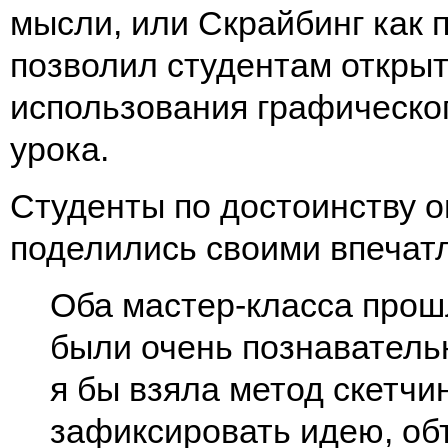
мысли, или Скрайбинг как
позволил студентам открыт
использования графическо
урока.
Студенты по достоинству о
поделились своими впечат
Оба мастер-класса прош
были очень познаватель
я бы взяла метод скетчин
зафиксировать идею, объ