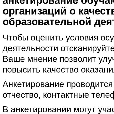
анкетирование обуч
организаций о качес
образовательной дея
Чтобы оценить условия ос
деятельности отсканируйт
Ваше мнение позволит улу
повысить качество оказани
Анкетирование проводится
отчество, контактные теле
В анкетировании могут уча