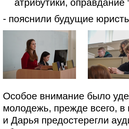
атрибутики, оправдание 
- пояснили будущие юристы
Особое внимание было уде
молодежь, прежде всего, 
и Дарья предостерегли ауд