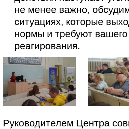
не менее важно, обсуди
ситуациях, которые выхо
нормы и требуют вашего
реагирования.
Руководителем Центра сов