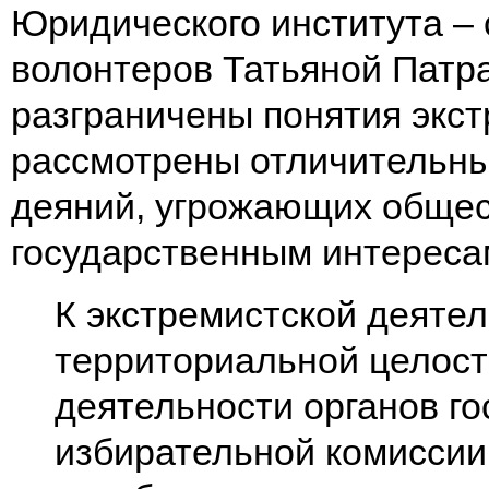
Юридического института –
волонтеров Татьяной Патр
разграничены понятия экст
рассмотрены отличительны
деяний, угрожающих общес
государственным интереса
К экстремистской деяте
территориальной целост
деятельности органов го
избирательной комиссии