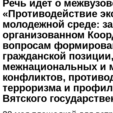
Речь идет о межвузов
«Противодействие эк
молодежной среде: за
организованном Коо
вопросам формирован
гражданской позиции
межнациональных и 
конфликтов, противо
терроризма и профил
Вятского государстве