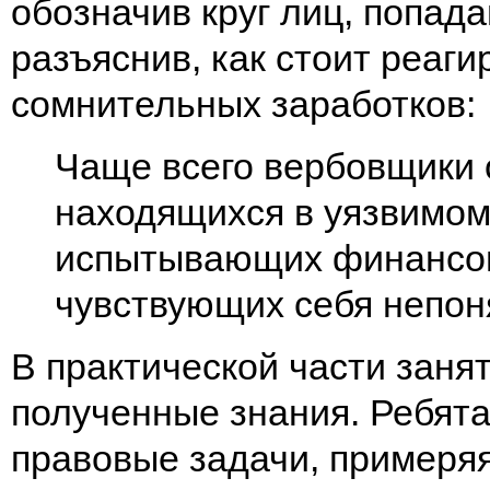
обозначив круг лиц, попада
разъяснив, как стоит реаг
сомнительных заработков:
Чаще всего вербовщики
находящихся в уязвимом
испытывающих финансов
чувствующих себя непон
В практической части заня
полученные знания. Ребят
правовые задачи, примеряя