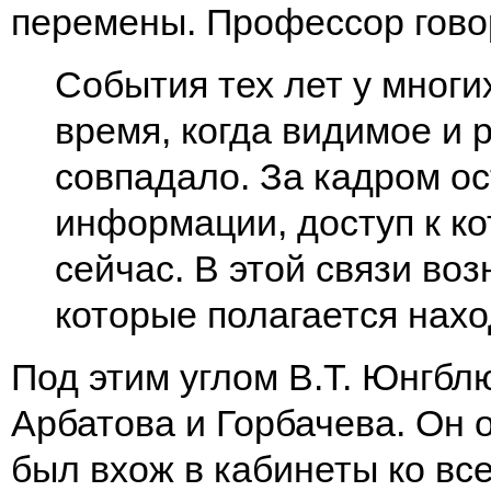
перемены. Профессор гово
События тех лет у многи
время, когда видимое и
совпадало. За кадром о
информации, доступ к ко
сейчас. В этой связи во
которые полагается нахо
Под этим углом В.Т. Юнгб
Арбатова и Горбачева. Он 
был вхож в кабинеты ко вс