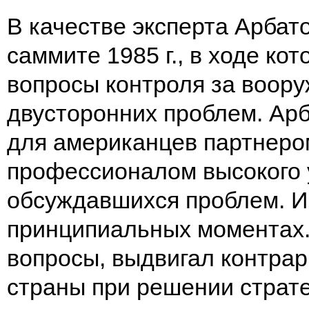
В качестве эксперта Арбат
саммите 1985 г., в ходе ко
вопросы контроля за воор
двусторонних проблем. Ар
для американцев партнером
профессионалом высокого 
обсуждавшихся проблем. И
принципиальных моментах.
вопросы, выдвигал контрар
страны при решении страт