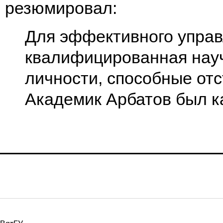
резюмировал:
Для эффективного управ
квалифицированная науч
личности, способные отс
Академик Арбатов был ка