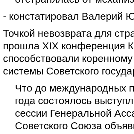
- констатировал Валерий 
Точкой невозврата для стра
прошла XIX конференция К
способствовали коренному
системы Советского госуда
Что до международных п
года состоялось выступ
сессии Генеральной Асс
Советского Союза объяви