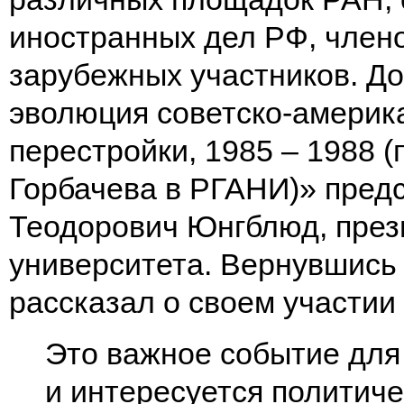
иностранных дел РФ, член
зарубежных участников. До
эволюция советско-америк
перестройки, 1985 – 1988 
Горбачева в РГАНИ)» пред
Теодорович Юнгблюд, прези
университета. Вернувшись
рассказал о своем участии
Это важное событие для 
и интересуется политиче