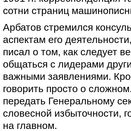
сотни страниц машинописны
Арбатов стремился консуль
аспектам его деятельности
писал о том, как следует 
общаться с лидерами други
важными заявлениями. Кром
говорить просто о сложном
передать Генеральному сек
словесной избыточности, г
на главном.