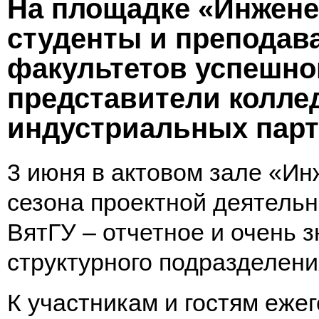
На площадке «Инжене
студенты и преподава
факультетов успешног
представители колле
индустриальных парт
3 июня в актовом зале «И
сезона проектной деятельн
ВятГУ – отчетное и очень 
структурного подразделени
К участникам и гостям еже