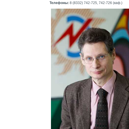
Телефоны:
8 (8332) 742-725, 742-726 (каф.)