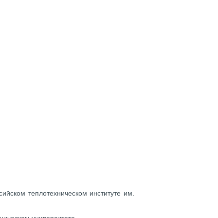
ийском теплотехническом институте им.