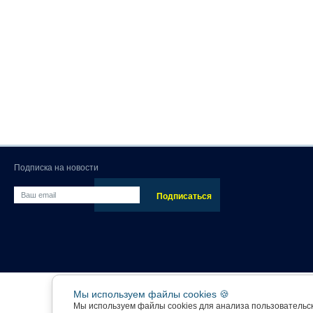
Подписка на новости
Мы используем файлы cookies 🍪
Мы используем файлы cookies для анализа пользовательс