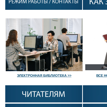
Вы
ЭЛЕКТРОННАЯ БИБЛИОТЕКА >>
ВСЕ 