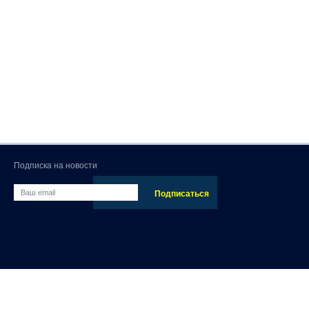
Подписка на новости