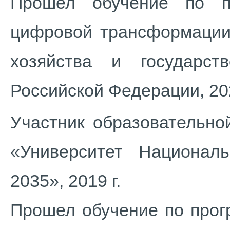
Прошел обучение по п
цифровой трансформации»
хозяйства и государс
Российской Федерации, 202
Участник образовательно
«Университет Националь
2035», 2019 г.
Прошел обучение по прог