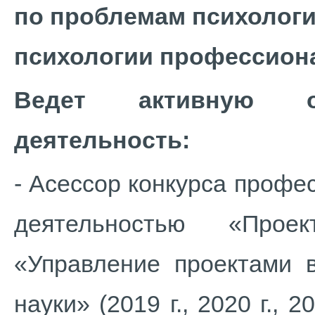
по проблемам психологи
психологии профессион
Ведет активную общ
деятельность:
- Асессор конкурса профе
деятельностью «Про
«Управление проектами 
науки» (2019 г., 2020 г., 