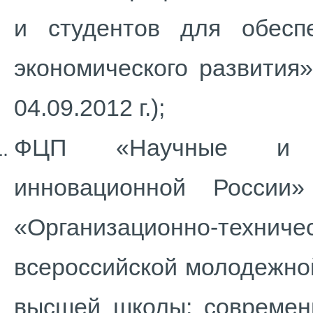
и студентов для обеспе
экономического развития»
04.09.2012 г.);
ФЦП «Научные и на
инновационной России
«Организационно-техни
всероссийской молодежно
высшей школы: современ