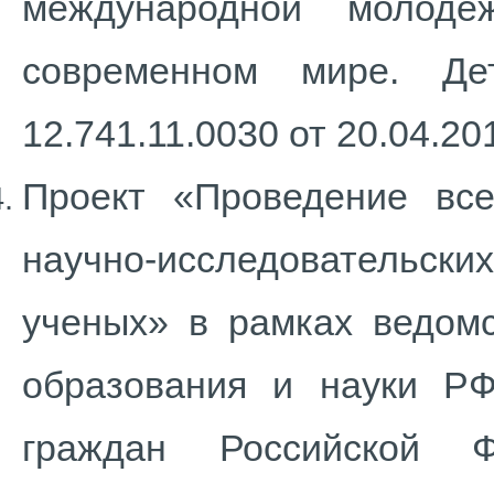
международной молоде
современном мире. Де
12.741.11.0030 от 20.04.2012
Проект «Проведение всер
научно-исследовательс
ученых» в рамках ведом
образования и науки РФ
граждан Российской 