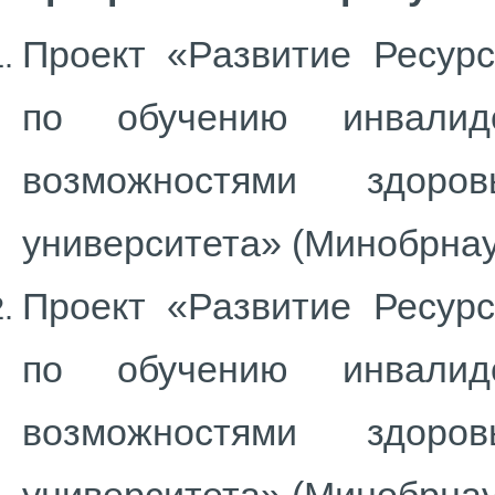
Проект «Развитие Ресурс
по обучению инвали
возможностями здоров
университета» (Минобрнаук
Проект «Развитие Ресурс
по обучению инвали
возможностями здоров