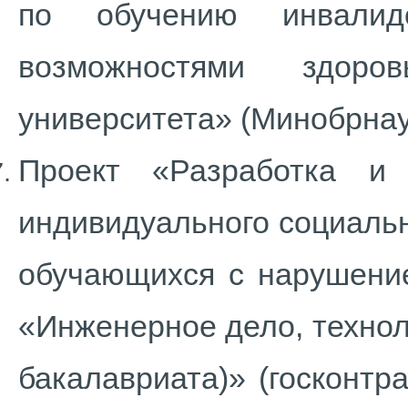
по обучению инвали
возможностями здоров
университета» (Минобрнаук
Проект «Разработка и
индивидуального социаль
обучающихся с нарушение
«Инженерное дело, технол
бакалавриата)» (госконтр