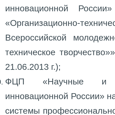
инновационной России
«Организационно-техни
Всероссийской молодеж
техническое творчество»»
21.06.2013 г.);
ФЦП «Научные и на
инновационной России» на
системы профессионально