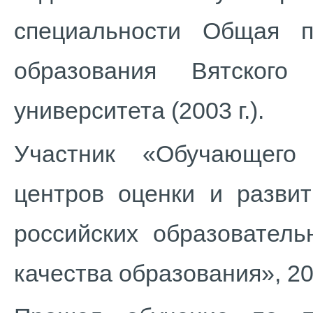
специальности Общая пе
образования Вятского 
университета (2003 г.).
Участник «Обучающего 
центров оценки и развит
российских образовател
качества образования», 20