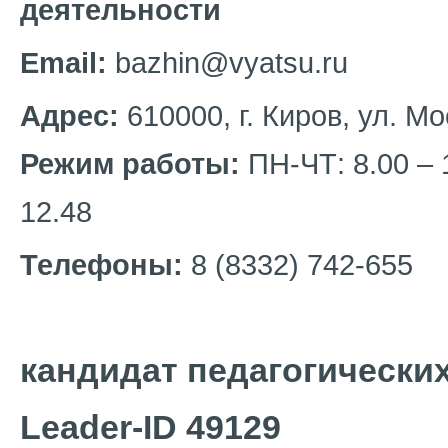
деятельности
Email:
bazhin@vyatsu.ru
Адрес:
610000, г. Киров, ул. Мо
Режим работы:
ПН-ЧТ: 8.00 – 
12.48
Телефоны:
8 (8332) 742-655
кандидат педагогических
Leader-ID 49129