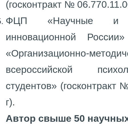
(госконтракт № 06.770.11.00
ФЦП «Научные и на
инновационной России
«Организационно-м
всероссийской психол
студентов» (госконтракт №
г).
Автор свыше 50 научных