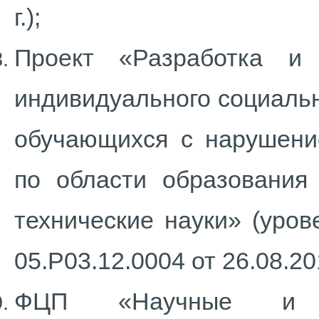
г.);
Проект «Разработка и
индивидуального социаль
обучающихся с нарушение
по области образования
технические науки» (уров
05.Р03.12.0004 от 26.08.201
ФЦП «Научные и на