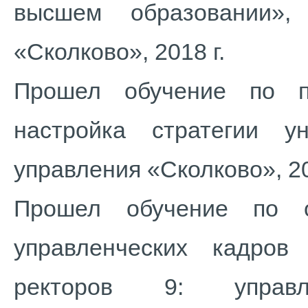
высшем образовании»,
«Сколково», 2018 г.
Прошел обучение по п
настройка стратегии у
управления «Сколково», 20
Прошел обучение по о
управленческих кадров
ректоров 9: управ