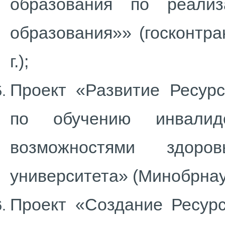
образования по реали
образования»» (госконтра
г.);
Проект «Развитие Ресурс
по обучению инвали
возможностями здоров
университета» (Минобрнаук
Проект «Создание Ресурс