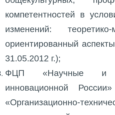
компетентностей в услов
изменений: теоретико
ориентированный аспекты»
31.05.2012 г.);
ФЦП «Научные и на
инновационной России
«Организационно-техни