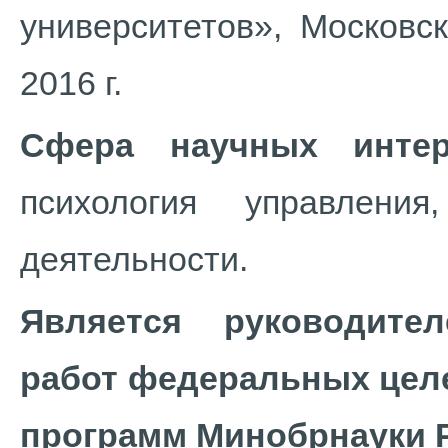
университетов», Московс
2016 г.
Сфера научных интер
психология управления
деятельности.
Является руководител
работ федеральных цел
программ Минобрнауки 