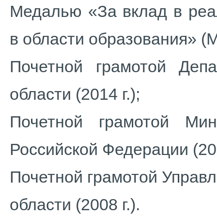
Медалью «За вклад в реа
в области образования» (М
Почетной грамотой Депа
области (2014 г.);
Почетной грамотой Мин
Российской Федерации (200
Почетной грамотой Управ
области (2008 г.).