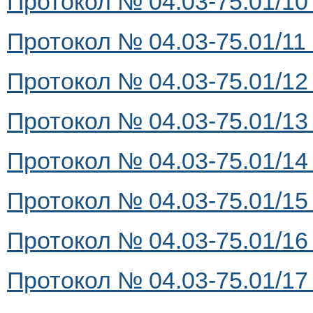
Протокол № 04.03-75.01/10 
Протокол № 04.03-75.01/11 
Протокол № 04.03-75.01/12 
Протокол № 04.03-75.01/13 
Протокол № 04.03-75.01/14 
Протокол № 04.03-75.01/15 
Протокол № 04.03-75.01/16 
Протокол № 04.03-75.01/17 