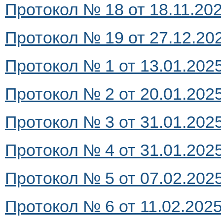
Протокол № 18 от 18.11.2024
Протокол № 19 от 27.12.202
Протокол № 1 от 13.01.2025 
Протокол № 2 от 20.01.2025 
Протокол № 3 от 31.01.2025
Протокол № 4 от 31.01.2025 
Протокол № 5 от 07.02.2025 
Протокол № 6 от 11.02.2025 