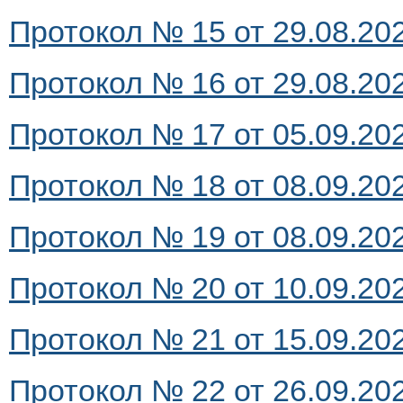
Протокол № 15 от 29.08.202
Протокол № 16 от 29.08.202
Протокол № 17 от 05.09.202
Протокол № 18 от 08.09.202
Протокол № 19 от 08.09.202
Протокол № 20 от 10.09.202
Протокол № 21 от 15.09.202
Протокол № 22 от 26.09.202