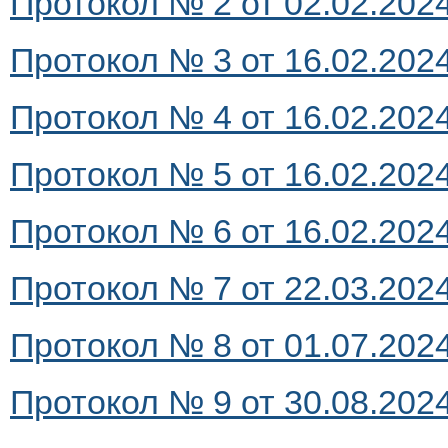
Протокол № 2 от 02.02.2024 
Протокол № 3 от 16.02.2024 
Протокол № 4 от 16.02.2024 
Протокол № 5 от 16.02.2024 
Протокол № 6 от 16.02.2024 
Протокол № 7 от 22.03.2024 
Протокол № 8 от 01.07.2024 
Протокол № 9 от 30.08.2024 