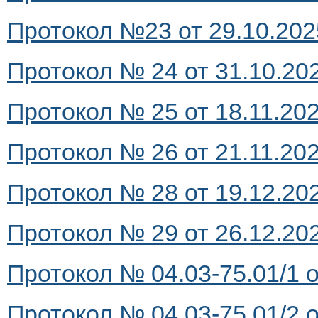
Протокол №23 от 29.10.2025
Протокол № 24 от 31.10.202
Протокол № 25 от 18.11.2025
Протокол № 26 от 21.11.2025
Протокол № 28 от 19.12.202
Протокол № 29 от 26.12.202
Протокол № 04.03-75.01/1 о
Протокол № 04.03-75.01/2 о