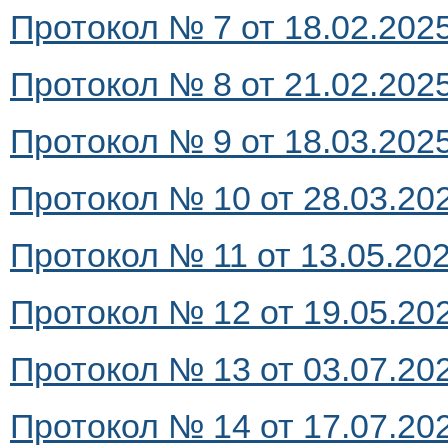
Протокол № 7 от 18.02.2025 
Протокол № 8 от 21.02.2025 
Протокол № 9 от 18.03.2025 
Протокол № 10 от 28.03.202
Протокол № 11 от 13.05.2025
Протокол № 12 от 19.05.202
Протокол № 13 от 03.07.202
Протокол № 14 от 17.07.202