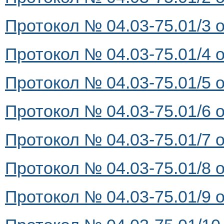
Протокол № 04.03-75.01/3 о
Протокол № 04.03-75.01/4 о
Протокол № 04.03-75.01/5 о
Протокол № 04.03-75.01/6 о
Протокол № 04.03-75.01/7 о
Протокол № 04.03-75.01/8 о
Протокол № 04.03-75.01/9 о