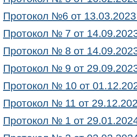
Протокол №6 от 13.03.2023 г
Протокол № 7 от 14.09.2023 
Протокол № 8 от 14.09.202
Протокол № 9 от 29.09.2023 
Протокол № 10 от 01.12.202
Протокол № 11 от 29.12.2023
Протокол № 1 от 29.01.2024 