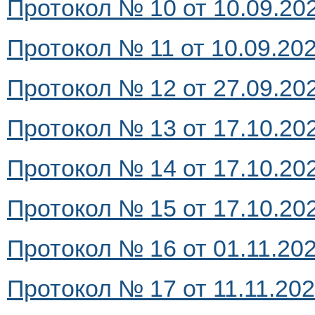
Протокол № 10 от 10.09.202
Протокол № 11 от 10.09.2024
Протокол № 12 от 27.09.202
Протокол № 13 от 17.10.202
Протокол № 14 от 17.10.202
Протокол № 15 от 17.10.202
Протокол № 16 от 01.11.2024
Протокол № 17 от 11.11.2024