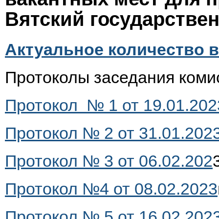
Вятский государстве
Актуальное количество 
Протоколы заседания комис
Протокол № 1 от 19.01.2023
Протокол № 2 от 31.01.2023
Протокол № 3 от 06.02.202
3
Протокол №4 от 08.02.2023
Протокол № 5 от 16.02.2023 