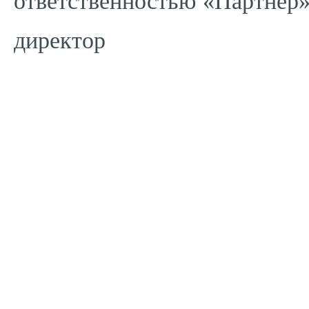
ответственностью «Партнер»
директор