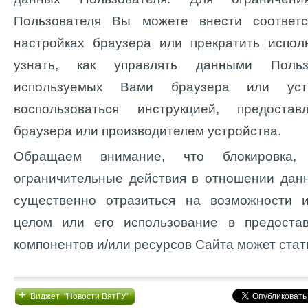
Пользователя Вы можете внести соответ
настройках браузера или прекратить испол
узнать, как управлять данными Поль
используемых Вами браузера или уст
воспользоваться инструкцией, предостав
браузера или производителем устройства.
Обращаем внимание, что блокировка,
ограничительные действия в отношении дан
существенно отразиться на возможности 
целом или его использование в предоста
компонентов и/или ресурсов Сайта может стат
+
Виджет "Новости ВятГУ"