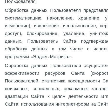
Пользователя.
Обработка данных Пользователя представля
систематизацию, накопление, хранение, у
изменение), извлечение, использование, пер
доступ), блокирование, удаление, уничт
данных. Пользователь Сайта подтвержд
обработку данных в том числе с исполь
программы «Яндекс Метрика».
Обработка данных Пользователя осуществля
эффективности ресурсов Сайта (скорос
Пользователей, статистика посещаемости Са
поисковых, социальных, рекламных канало
адаптации Сайта к целям деятельности Вя
Сайта; использования интернет-форм на Сайт