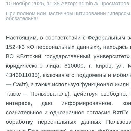
10 ноября 2025, 11:38
Автор: admin
Просмотров
При полном или частичном цитировании гиперссыл
обязательна!
Настоящим, в соответствии с Федеральным з
152-ФЗ «О персональных данных», находясь
ВО «Вятский государственный университет»
юридического лица: 610000, г. Киров, ул. 
4346011035), включая его поддомены и мобил
— Сайт), а также используя функционал и/или 
также – Пользователь), действуя свободно,
интересе, даю информированное, конк
сознательное и однозначное согласие ВятГУ
обработку персональных данных Пользов