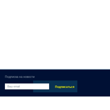
Подписка на новости