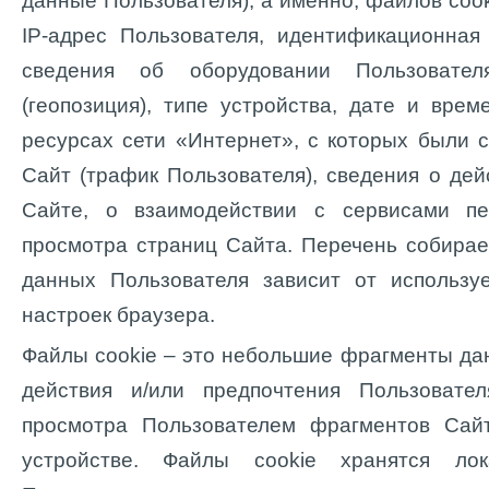
данные Пользователя), а именно, файлов cook
IP-адрес Пользователя, идентификационная
сведения об оборудовании Пользовател
(геопозиция), типе устройства, дате и врем
ресурсах сети «Интернет», с которых были
Сайт (трафик Пользователя), сведения о дей
Сайте, о взаимодействии с сервисами пе
просмотра страниц Сайта. Перечень собира
данных Пользователя зависит от используе
настроек браузера.
Файлы cookie – это небольшие фрагменты да
действия и/или предпочтения Пользовате
просмотра Пользователем фрагментов Сай
устройстве. Файлы cookie хранятся ло