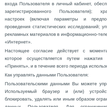
входа Пользователя в личный кабинет, обес
зарегистрированного Пользователя); х
настроек (включая параметры и предпоч
проведения статистических исследований; 
рекламных материалов в информационно-тел
«Интернет».
Настоящее согласие действует с момента
которое осуществляется путем нажатия 
«Принять», и в течение всего периода использ
Как управлять данными Пользователя:
Пользовательскими данными Вы можете упра
Используемый браузер и (или) устройс
блокировать, удалять или иным образом огра
данных Пользователя. Для ограничен