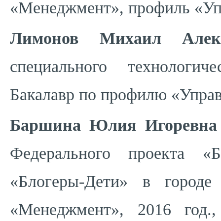
«Менеджмент», профиль «Упр
Лимонов Михаил Алекс
специального технологич
Бакалавр по профилю «Управ
Баршина Юлия Игоревна
Федерального проекта «Б
«Блогеры-Дети» в городе
«Менеджмент», 2016 год.