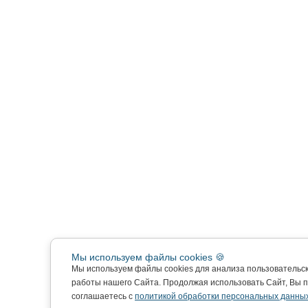
Мы используем файлы cookies 🍪
Мы используем файлы cookies для анализа пользовательс
работы нашего Сайта. Продолжая использовать Сайт, Вы 
соглашаетесь с
политикой обработки персональных данных