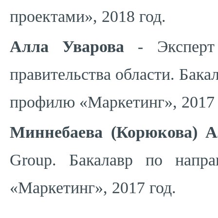
проектами», 2018 год.
Алла Уварова
- Эксперт 
правительства области. Бак
профилю «Маркетинг», 2017 
Миннебаева (Корюкова) А
Group. Бакалавр по напр
«Маркетинг», 2017 год.