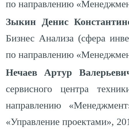
по направлению «Менеджмент
Зыкин Денис Константин
Бизнес Анализа (сфера инв
по направлению «Менеджмент
Нечаев Артур Валерьеви
сервисного центра техни
направлению «Менеджмент
«Управление проектами», 201