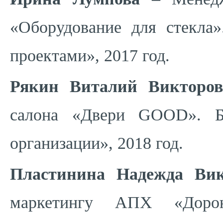
«Оборудование для стекла
проектами», 2017 год.
Рякин Виталий Викторо
салона «Двери GOOD». Б
организации», 2018 год.
Пластинина Надежда Вик
маркетингу АПХ «Доро