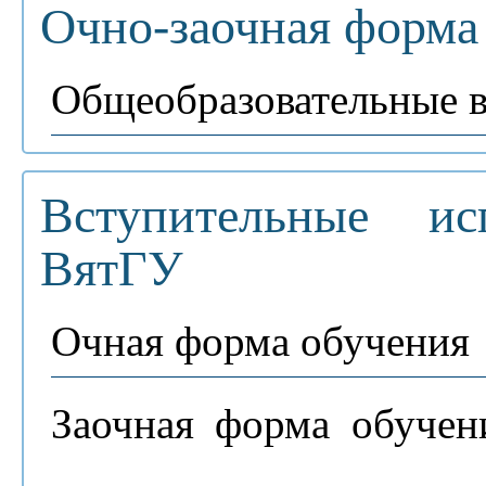
Очно-заочная форма 
Общеобразовательные 
Вступительные ис
ВятГУ
Очная форма обучения
Заочная форма обучен