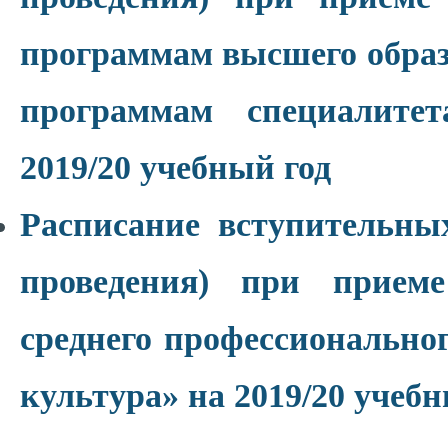
программам высшего образ
программам специалите
2019/20 учебный год
Расписание вступительны
проведения) при прием
среднего профессиональног
культура» на 2019/20 учебн