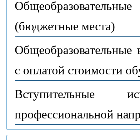
Общеобразовательны
(бюджетные места)
Общеобразовательные 
с оплатой стоимости об
Вступительные и
профессиональной нап