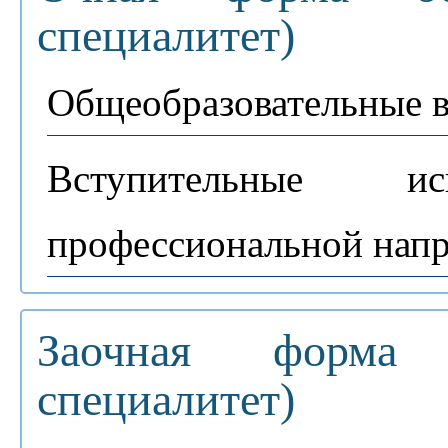
специалитет)
Общеобразовательные 
Вступительные и
профессиональной нап
Заочная форма о
специалитет)