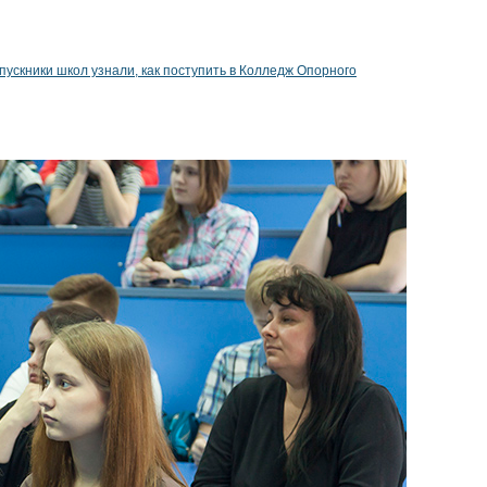
пускники школ узнали, как поступить в Колледж Опорного