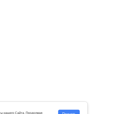
оты нашего Сайта. Продолжая
Принять