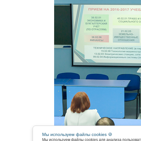
Прием документов
на очную форму обу
Мы используем файлы cookies 🍪
Мы используем файлы cookies для анализа пользова