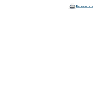
Распечатать