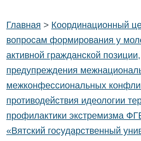
Главная
>
Координационный це
вопросам формирования у мол
активной гражданской позиции,
предупреждения межнационал
межконфессиональных конфли
противодействия идеологии те
профилактики экстремизма Ф
«Вятский государственный уни