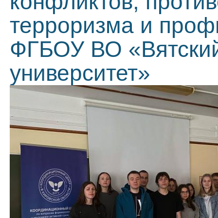
конфликтов, проти
терроризма и проф
ФГБОУ ВО «Вятский
университет»