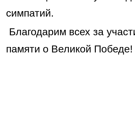
симпатий.
Благодарим всех за участ
памяти о Великой Победе!