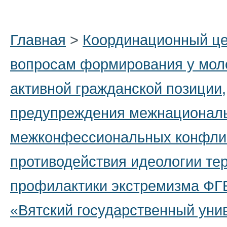
Главная
>
Координационный це
вопросам формирования у мол
активной гражданской позиции,
предупреждения межнационал
межконфессиональных конфли
противодействия идеологии те
профилактики экстремизма Ф
«Вятский государственный уни