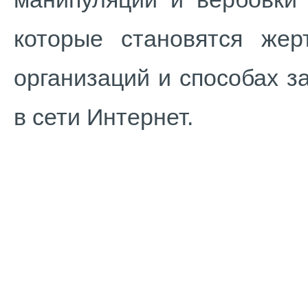
которые становятся жер
организаций и способах 
в сети Интернет.