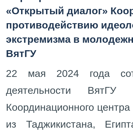
«Открытый диалог» Коо
противодействию идеол
экстремизма в молодежн
ВятГУ
22 мая 2024 года сот
деятельности ВятГУ 
Координационного центра 
из Таджикистана, Егип