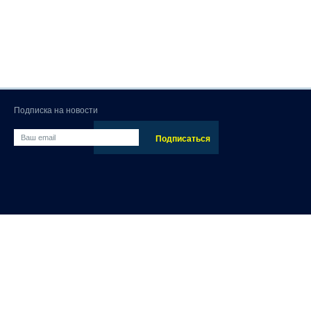
Подписка на новости