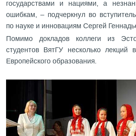
государствами и нациями, а незна
ошибкам, – подчеркнул во вступител
по науке и инновациям Сергей Геннадь
Помимо докладов коллеги из Эст
студентов ВятГУ несколько лекций 
Европейского образования.