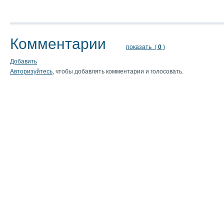
Комментарии
показать (
0
)
Добавить
Авторизуйтесь
, чтобы добавлять комментарии и голосовать.