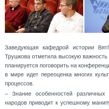
Заведующая кафедрой истории Вя
Трушкова отметила высокую важность 
планируется поговорить на конференци
в мире идет переоценка многих куль
процессов.
– Знание особенностей различных 
народов приводит к успешному мани