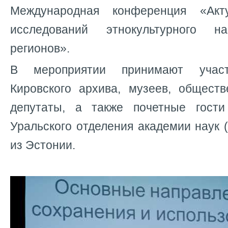
Международная конференция «Акт
исследований этнокультурного 
регионов».
В мероприятии принимают участ
Кировского архива, музеев, обществ
депутаты, а также почетные гост
Уральского отделения академии наук 
из Эстонии.