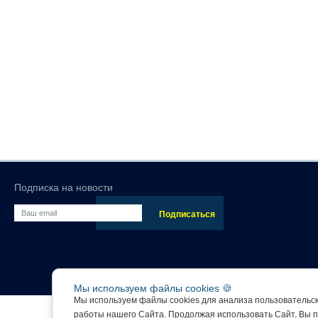
Подписка на новости
Мы используем файлы cookies 🍪
Мы используем файлы cookies для анализа пользовательс
работы нашего Сайта. Продолжая использовать Сайт, Вы 