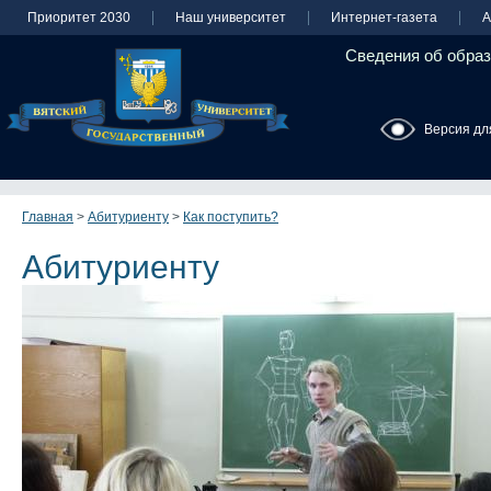
Приоритет 2030
Наш университет
Интернет-газета
А
Сведения об образ
Версия дл
Главная
>
Абитуриенту
>
Как поступить?
Абитуриенту