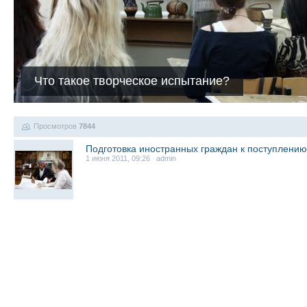
Что такое творческое испытание?
Просмотров
7844
Подготовка иностранных граждан к поступлению
1 июня 2011, 09:26 admin