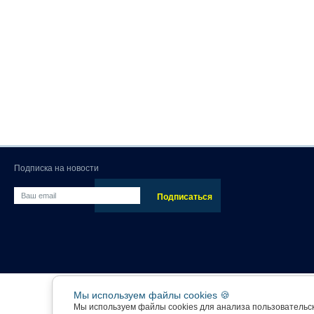
Подписка на новости
Мы используем файлы cookies 🍪
Мы используем файлы cookies для анализа пользовательс