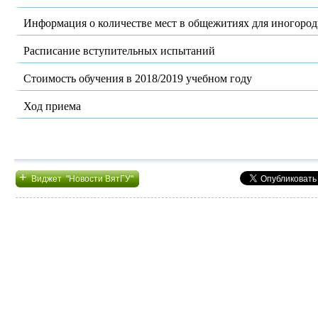
Информация о количестве мест в общежитиях для иногоро
Расписание вступительных испытаний
Стоимость обучения в 2018/2019 учебном году
Ход приема
+
Виджет "Новости ВятГУ"