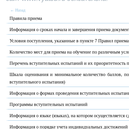
← Назад
Правила приема
Информация о сроках начала и завершения приема докумен
Условия поступления, указанные в пункте 7 Правил приема
Количество мест для приема на обучение по различным усл
Перечень вступительных испытаний и их приоритетность
Шкала оценивания и минимальное количество баллов, п
вступительного испытания)
Информация о формах проведения вступительных испытан
Программы вступительных испытаний
Информация о языке (языках), на котором осуществляется 
Информация о порядке учета индивидуальных достижени