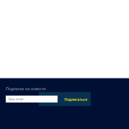
Подписка на новости