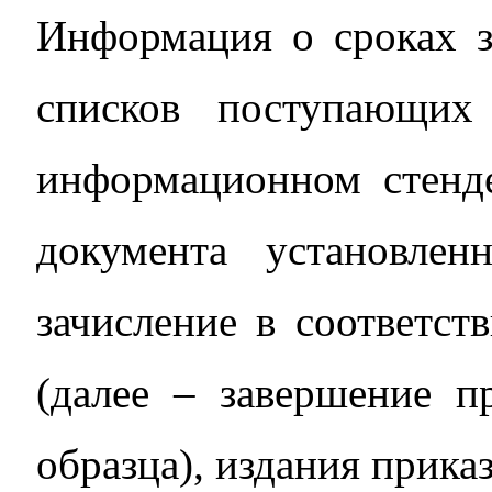
Информация о сроках з
списков поступающи
информационном стенде
документа установлен
зачисление в соответс
(далее – завершение п
образца), издания приказ