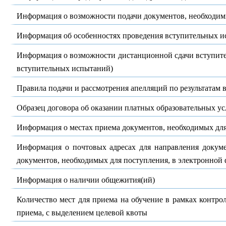
Информация о возможности подачи документов, необходимы
Информация об особенностях проведения вступительных 
Информация о возможности дистанционной сдачи вступите
вступительных испытаний)
Правила подачи и рассмотрения апелляций по результатам
Образец договора об оказании платных образовательных ус
Информация о местах приема документов, необходимых дл
Информация о почтовых адресах для направления докуме
документов, необходимых для поступления, в электронной
Информация о наличии общежития(ий)
Количество мест для приема на обучение в рамках контр
приема, с выделением целевой квоты