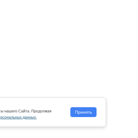
оты нашего Сайта. Продолжая
Принять
ерсональных данных.