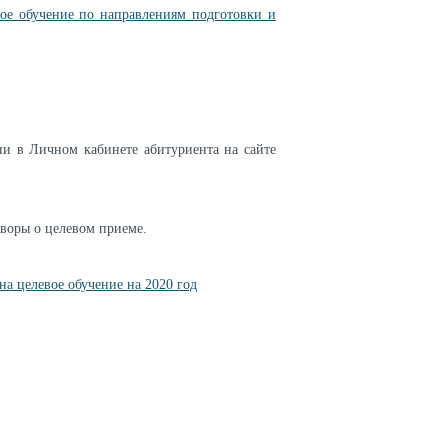
вое обучение по направлениям подготовки и
и в Личном кабинете абитуриента на сайте
оворы о целевом приеме.
на целевое обучение на 2020 год