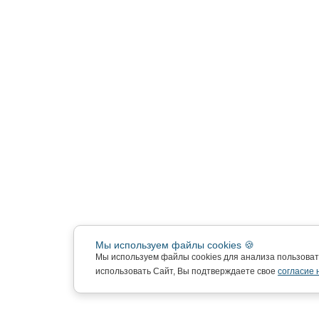
Мы используем файлы cookies 🍪
Мы используем файлы cookies для анализа пользова
использовать Сайт, Вы подтверждаете свое
согласие 