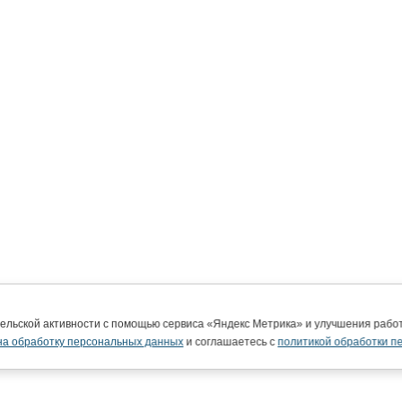
тельской активности с помощью сервиса «Яндекс Метрика» и улучшения раб
на обработку персональных данных
и соглашаетесь с
политикой обработки п