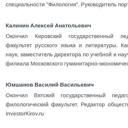
специальности "Филология". Руководитель порта
Калинин Алексей Анатольевич
Окончил Кировский государственный педа
факультет русского языка и литературы. К
наук, заместитель директора по учебной и на
филиала Московского гуманитарно-экономиче
Юмшанов Василий Васильевич
Окончил Вятский государственный педаго
филологический факультет. Редактор общест
InvestorKirov.ru