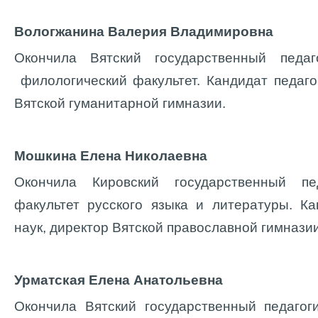
Вологжанина Валерия Владимировна
Окончила Вятский государственный педаго
филологический факультет. Кандидат педагог
Вятской гуманитарной гимназии.
Мошкина Елена Николаевна
Окончила Кировский государственный пед
факультет русского языка и литературы. К
наук, директор Вятской православной гимназии
Урматская Елена Анатольевна
Окончила Вятский государственный педагог