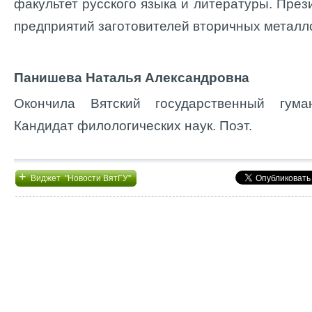
факультет русского языка и литературы. Пре
предприятий заготовителей вторичных металло
Панишева Наталья Александровна
Окончила Вятский государственный гуман
Кандидат филологических наук. Поэт.
+
Виджет "Новости ВятГУ"