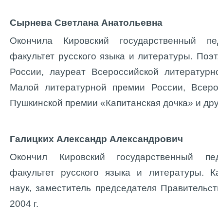
Сырнева Светлана Анатольевна
Окончила Кировский государственный пед
факультет русского языка и литературы. Поэ
России, лауреат Всероссийской литературн
Малой литературной премии России, Всеро
Пушкинской премии «Капитанская дочка» и дру
Галицких Александр Александрович
Окончил Кировский государственный педа
факультет русского языка и литературы. К
наук, заместитель председателя Правительст
2004 г.