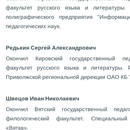
факультет русского языка и литературы. 
полиграфического предприятия "Информац
педагогических наук.
Редькин Сергей Александрович
Окончил Кировский государственный педа
факультет русского языка и литературы. 
Приволжской региональной дирекции ОАО КБ "
Швецов Иван Николаевич
Окончил Вятский государственный педаго
филологический факультет. Специальны
«Вятка».