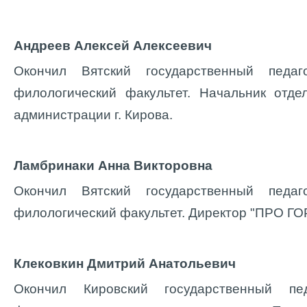
Андреев Алексей Алексеевич
Окончил Вятский государственный педаго
филологический факультет. Начальник отд
администрации г. Кирова.
Ламбринаки Анна Викторовна
Окончил Вятский государственный педаго
филологический факультет. Директор "ПРО Г
Клековкин Дмитрий Анатольевич
Окончил Кировский государственный педа