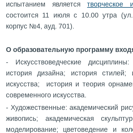
испытанием является
творческое 
состоится 11 июля с 10.00 утра (ул.
корпус №4, ауд. 701).
О образовательную программу вход
- Искусствоведческие дисциплины:
история дизайна; история стилей; 
искусства; история и теория орнаме
современного искусства.
- Художественные: академический рис
живопись; академическая скульпту
моделирование; цветоведение и кол