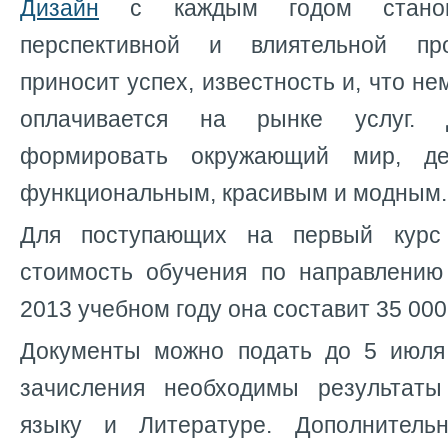
Дизайн
с каждым годом станов
перспективной и влиятельной пр
приносит успех, известность и, что н
оплачивается на рынке услуг. 
формировать окружающий мир, де
функциональным, красивым и модным.
Для поступающих на первый курс
стоимость обучения по направлению
2013 учебном году она составит 35 000
Документы можно подать до 5 июля
зачисления необходимы результат
языку и Литературе. Дополнитель