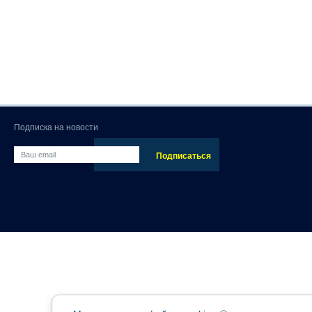
Подписка на новости