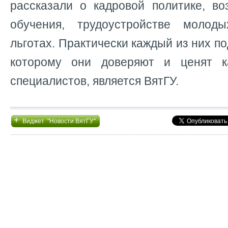
рассказали о кадровой политике, во
обучения, трудоустройстве молод
льготах. Практически каждый из них по
которому они доверяют и ценят ка
специалистов, является ВятГУ.
+
Виджет "Новости ВятГУ"