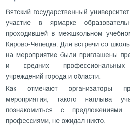
Вятский государственный университе
участие в ярмарке образователь
проходившей в межшкольном учебно
Кирово-Чепецка. Для встречи со школь
на мероприятие были приглашены пр
и средних профессиональных 
учреждений города и области.
Как отмечают организаторы про
мероприятия, такого наплыва уч
познакомиться с предложениями
профессиями, не ожидал никто.