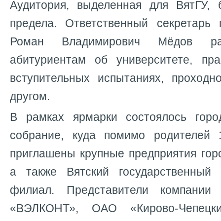
Аудитория, выделенная для ВятГУ,
предела. Ответственный секретарь
Роман Владимирович Мёдов ра
абитуриентам об университете, пра
вступительных испытаниях, проход
другом.
В рамках ярмарки состоялось горо
собрание, куда помимо родителей 
приглашены крупные предприятия гор
а также Вятский государственный 
филиал. Представители компани
«ВЭЛКОНТ», ОАО «Кирово-Чепецки