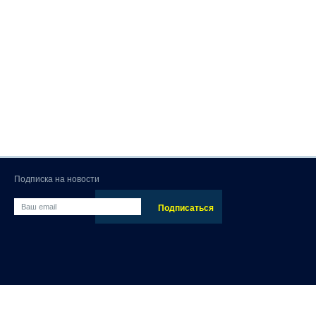
Подписка на новости