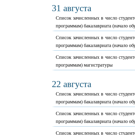
31 августа
Список зачисленных в число студент
программам) бакалавриата (начало обу
Список зачисленных в число студент
программам) бакалавриата (начало обу
Список зачисленных в число студент
программам) магистратуры
22 августа
Список зачисленных в число студент
программам) бакалавриата (начало обу
Список зачисленных в число студент
программам) бакалавриата (начало обу
Список зачисленных в число студент