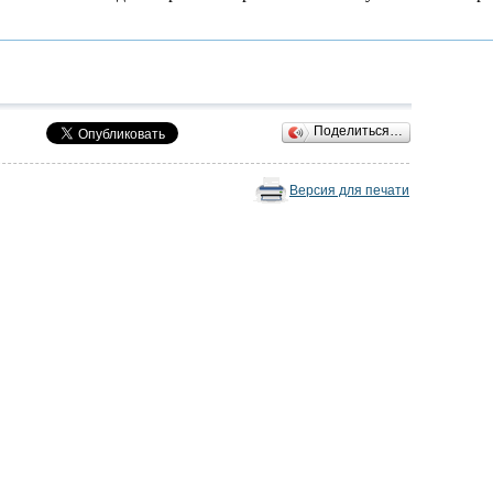
Поделиться…
Версия для печати