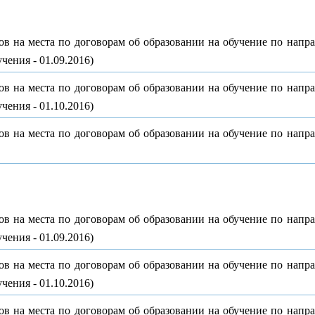
ов на места по договорам об образовании на обучение по напр
чения - 01.09.2016)
ов на места по договорам об образовании на обучение по напр
чения - 01.10.2016)
ов на места по договорам об образовании на обучение по напр
ов на места по договорам об образовании на обучение по напр
чения - 01.09.2016)
ов на места по договорам об образовании на обучение по напр
чения - 01.10.2016)
ов на места по договорам об образовании на обучение по напр