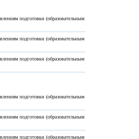
авлениям подготовки (образовательным
авлениям подготовки (образовательным
авлениям подготовки (образовательным
авлениям подготовки (образовательным
авлениям подготовки (образовательным
авлениям подготовки (образовательным