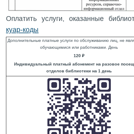
Оплатить услуги, оказанные библио
куар-коды
Дополнительные платные услуги по обслуживанию лиц, не яв
обучающимися или работниками. День
120 ₽
Индивидуальный платный абонемент на разовое посе
отделов библиотеки на 1 день