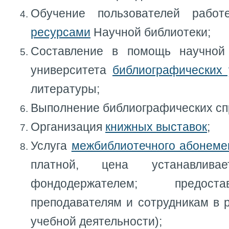
Обучение пользователей раб
ресурсами
Научной библиотеки;
Составление в помощь научной
университета
библиографических 
литературы;
Выполнение библиографических сп
Организация
книжных выставок
;
Услуга
межбиблиотечного абонеме
платной, цена устанавливае
фондодержателем; предост
преподавателям и сотрудникам в 
учебной деятельности);