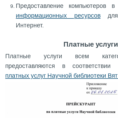
Предоставление компьютеров 
информационных ресурсов
для
Интернет.
Платные услуг
Платные услуги всем катего
предоставляются в соответствии
платных услуг Научной библиотеки Вя