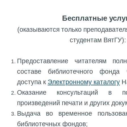
Бесплатные услу
(оказываются только преподавател
студентам ВятГУ):
Предоставление читателям по
составе библиотечного фонда 
доступа к
Электронному каталогу
На
Оказание консультаций в 
произведений печати и других доку
Выдача во временное пользова
библиотечных фондов;