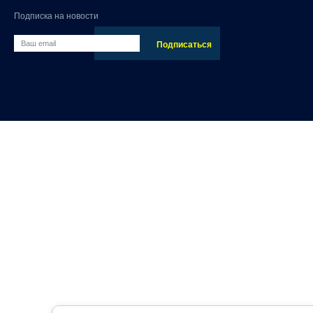
Подписка на новости