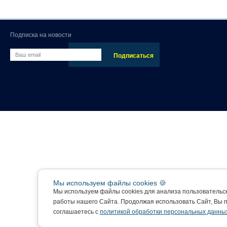
Подписка на новости
Мы используем файлы cookies 🍪
Мы используем файлы cookies для анализа пользовательс
работы нашего Сайта. Продолжая использовать Сайт, Вы 
соглашаетесь с
политикой обработки персональных данны