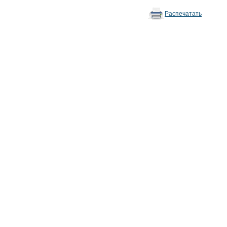
Распечатать