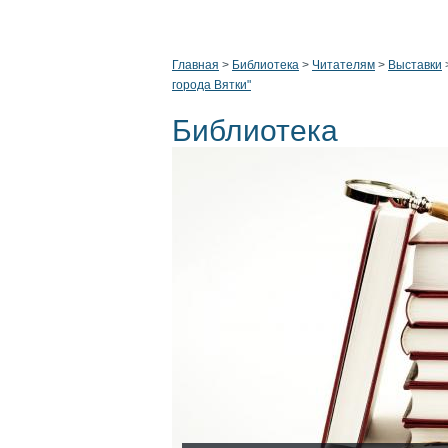
Главная
>
Библиотека
>
Читателям
>
Выставки
города Вятки"
Библиотека