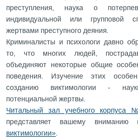
преступления, наука о потерпе
индивидуальной или групповой с
жертвами преступного деяния.
Криминалисты и психологи давно об
то, что многих людей, пострада
объединяют некоторые общие особе
поведения. Изучение этих особе
созданию виктимологии - нау
потенциальной жертвы.
Читальный зал учебного корпуса №
представляет вашему вниманию
виктимологии»
.