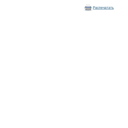
Распечатать