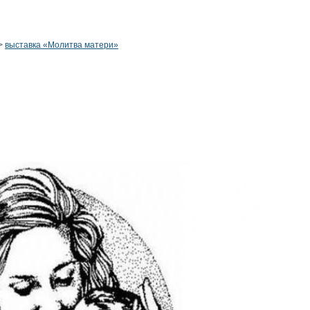
>
выставка «Молитва матери»