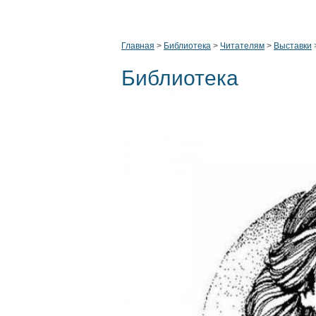
Главная
>
Библиотека
>
Читателям
>
Выставки
Библиотека