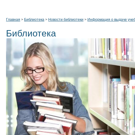
Главная
>
Библиотека
>
Новости библиотеки
>
Информация о выдаче уче
Библиотека