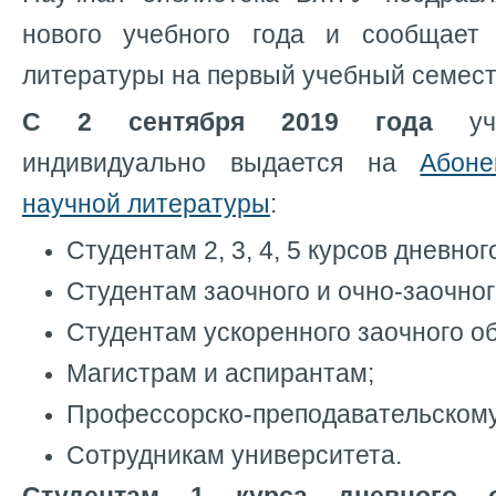
нового учебного года и сообщает
литературы на первый учебный семест
С 2 сентября 2019 года
у
индивидуально выдается на
Абон
научной литературы
:
Студентам 2, 3, 4, 5 курсов дневног
Студентам заочного и очно-заочног
Студентам ускоренного заочного о
Магистрам и аспирантам;
Профессорско-преподавательскому
Сотрудникам университета.