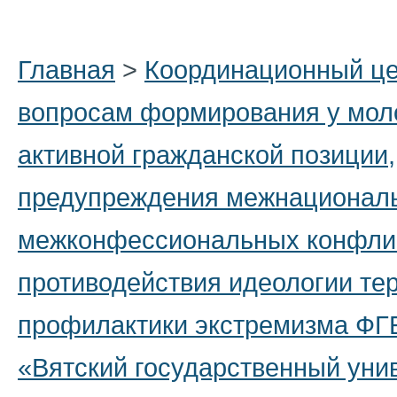
Главная
>
Координационный це
вопросам формирования у мол
активной гражданской позиции,
предупреждения межнационал
межконфессиональных конфли
противодействия идеологии те
профилактики экстремизма Ф
«Вятский государственный уни