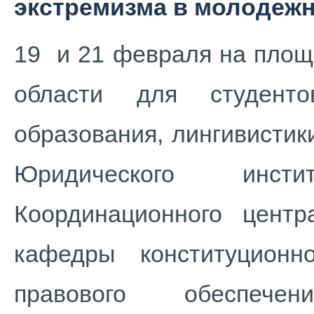
экстремизма в молодежн
19 и 21 февраля на площ
области для студенто
образования, лингивистики
Юридического инст
Координационного центр
кафедры конституционн
правового обеспече