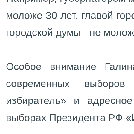
моложе 30 лет, главой гор
городской думы - не молож
Особое внимание Галин
современных выборо
избиратель» и адресно
выборах Президента РФ 