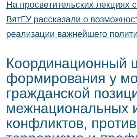
На просветительских лекциях 
ВятГУ рассказали о возможнос
реализации важнейшего полити
Координационный ц
формирования у мо
гражданской позиц
межнациональных 
конфликтов, проти