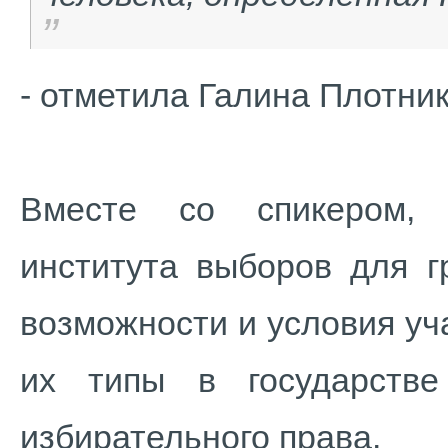
- отметила Галина Плотник
Вместе со спикером, 
института выборов для г
возможности и условия уч
их типы в государств
избирательного права.