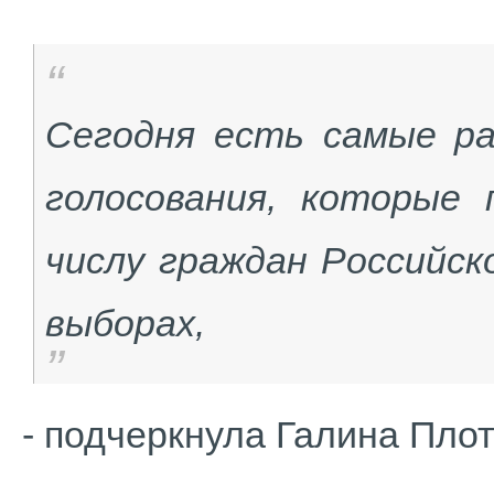
Сегодня есть самые ра
голосования, которые
числу граждан Российск
выборах,
- подчеркнула Галина Плот