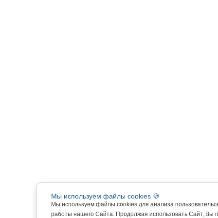
Мы используем файлы cookies 🍪
Мы используем файлы cookies для анализа пользовательс
работы нашего Сайта. Продолжая использовать Сайт, Вы 