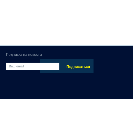
Подписка на новости