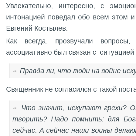
Увлекательно, интересно, с эмоци
интонацией поведал обо всем этом и
Евгений Костылев.
Как всегда, прозвучали вопросы
ассоциативно был связан с ситуацией 
Правда ли, что люди на войне ис
Священник не согласился с такой пост
Что значит, искупают грехи? 
творить? Надо помнить: для Бог
сейчас. А сейчас наши воины дела