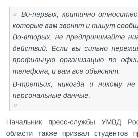
Во-первых, критично относитес
которые вам звонят и пишут сооб
Во-вторых, не предпринимайте ни
действий. Если вы сильно пережи
профильную организацию по офиц
телефона, и вам все объяснят.
В-третьих, никогда и никому не
персональные данные
.
Начальник пресс-службы УМВД Ро
области также призвал студентов 