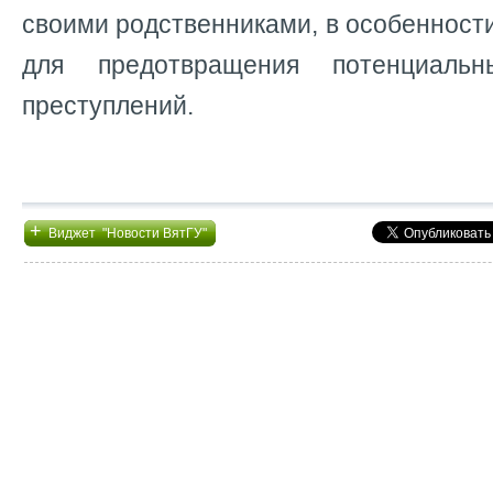
своими родственниками, в особенности
для предотвращения потенциальн
преступлений.
+
Виджет "Новости ВятГУ"