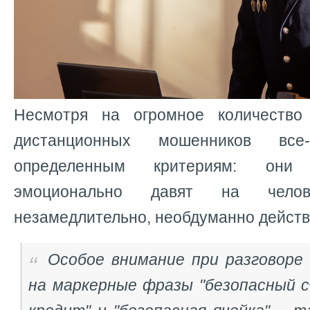
Несмотря на огромное количество 
дистанционных мошенников вс
определенным критериям: они 
эмоционально давят на чело
незамедлительно, необдуманно действ
Особое внимание при разговор
на маркерные фразы "безопасный с