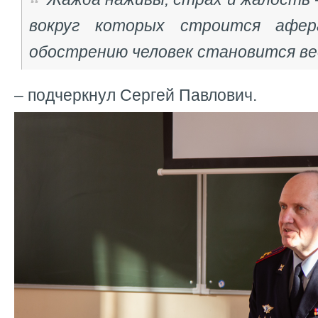
вокруг которых строится афер
обострению человек становится в
– подчеркнул Сергей Павлович.