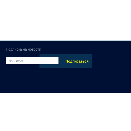
Подписка на новости