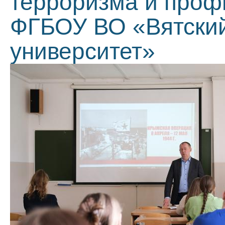
терроризма и проф
ФГБОУ ВО «Вятский
университет»