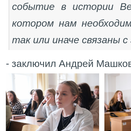
событие в истории Ве
котором нам необходи
так или иначе связаны с
- заключил Андрей Машко