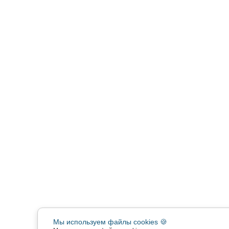
Мы используем файлы cookies 🍪