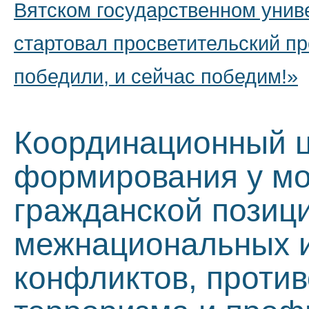
Вятском государственном унив
стартовал просветительский пр
победили, и сейчас победим!»
Координационный ц
формирования у мо
гражданской позиц
межнациональных 
конфликтов, проти