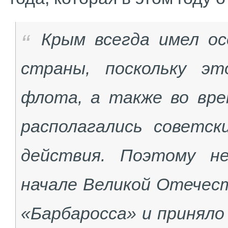
Крым всегда имел ос
страны, поскольку эт
флота, а также во вре
располагались советск
действия. Поэтому н
начале Великой Отечес
«Барбаросса» и приняло