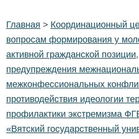
Главная
>
Координационный це
вопросам формирования у мол
активной гражданской позиции,
предупреждения межнационал
межконфессиональных конфли
противодействия идеологии те
профилактики экстремизма Ф
«Вятский государственный уни