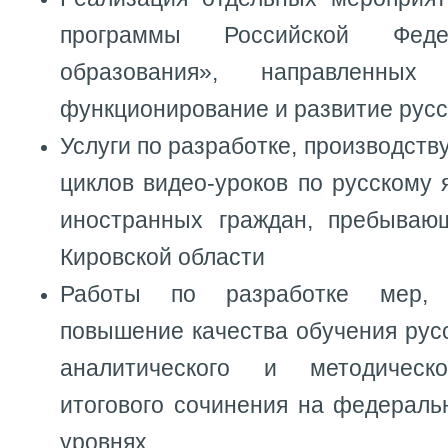
программы Российской Феде
образования», направленных
функционирование и развитие русс
Услуги по разработке, производств
циклов видео-уроков по русскому 
иностранных граждан, пребываю
Кировской области
Работы по разработке мер, 
повышение качества обучения русс
аналитического и методическ
итогового сочинения на федераль
уровнях