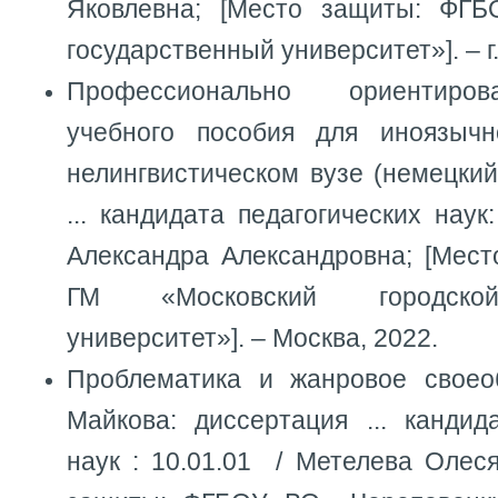
Яковлевна; [Место защиты: ФГ
государственный университет»]. – г
Профессионально ориентиров
учебного пособия для иноязычн
нелингвистическом вузе (немецкий
... кандидата педагогических наук
Александра Александровна; [Мес
ГМ «Московский городской
университет»]. – Москва, 2022.
Проблематика и жанровое своео
Майкова: диссертация ... кандид
наук : 10.01.01 / Метелева Олес