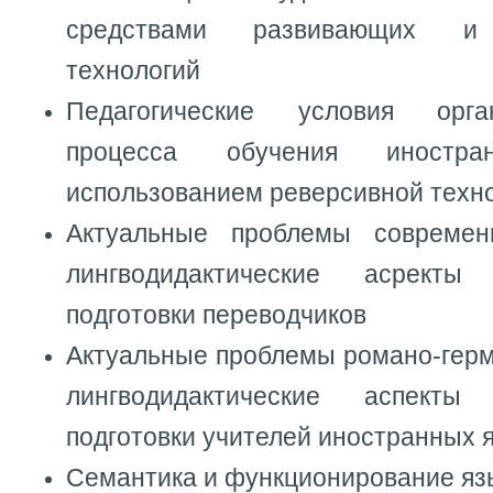
средствами развивающих и
технологий
Педагогические условия орга
процесса обучения иностр
использованием реверсивной техн
Актуальные проблемы современ
лингводидактические асректы
подготовки переводчиков
Актуальные проблемы романо-герм
лингводидактические аспекты
подготовки учителей иностранных 
Семантика и функционирование яз