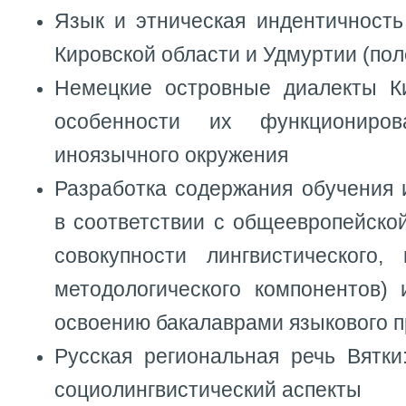
Язык и этническая индентичность
Кировской области и Удмуртии (по
Немецкие островные диалекты К
особенности их функциониро
иноязычного окружения
Разработка содержания обучения 
в соответствии с общеевропейско
совокупности лингвистического, 
методологического компонентов) 
освоению бакалаврами языкового 
Русская региональная речь Вятки
социолингвистический аспекты