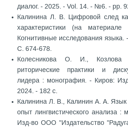
диалог. - 2025. - Vol. 14. - №6. - pp. 
Калинина Л. В. Цифровой след ка
характеристики (на материале 
Когнитивные исследования языка. - 
С. 674-678.
Колесникова О. И., Козлова
риторические практики и диск
лидера : монография. - Киров: И
2024. - 182 с.
Калинина Л. В., Калинин А. А. Язы
опыт лингвистического анализа : м
Изд-во ООО "Издательство "Радуг