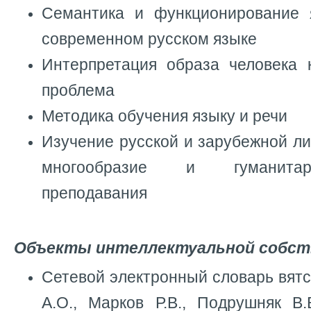
Семантика и функционирование 
современном русском языке
Интерпретация образа человека к
проблема
Методика обучения языку и речи
Изучение русской и зарубежной л
многообразие и гуманитар
преподавания
Объекты интеллектуальной собст
Сетевой электронный словарь вятск
А.О., Марков Р.В., Подрушняк В.