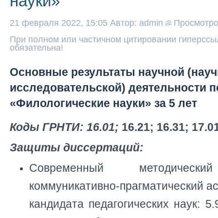
науки»
21 февраля 2022, 15:05
Автор: admin
Просмотр
При полном или частичном цитировании гиперссыл
обязательна!
Основные результаты научной (науч
исследовательской) деятельности 
«Филологические науки» за 5 лет
Коды ГРНТИ: 16.01;
16.21; 16.31; 17.01
Защиты диссертаций:
Современный методический
коммуникативно-прагматический асп
кандидата педагогических наук: 5.