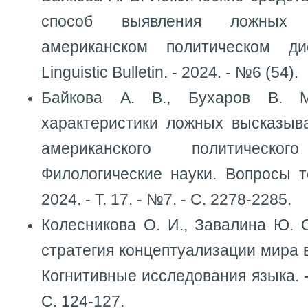
способ выявления ложных 
американском политическом ди
Linguistic Bulletin. - 2024. - №6 (54).
Байкова А. В., Бухаров В. М
характеристики ложных высказыв
американского политическо
Филологические науки. Вопросы т
2024. - Т. 17. - №7. - С. 2278-2285.
Колесникова О. И., Завалина Ю. 
стратегия концептуализации мира в
Когнитивные исследования языка. - 
С. 124-127.