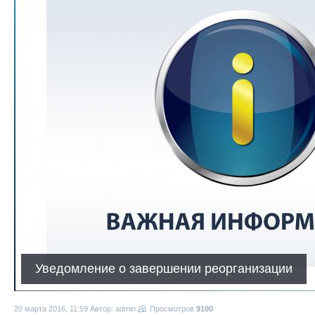
Уведомление о завершении реорганизации
20 марта 2016, 11:59
Автор: admin
Просмотров
9100