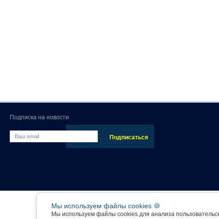
Подписка на новости
Мы используем файлы cookies 🍪
Мы используем файлы cookies для анализа пользовательс