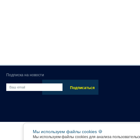
Подписка на новости
Мы используем файлы cookies 🍪
Мы используем файлы cookies для анализа пользовательс