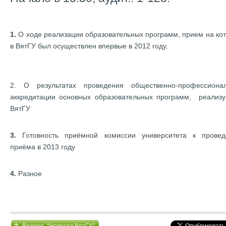
1.
О ходе реализации образовательных программ, прием на ко
в ВятГУ был осуществлен впервые в 2012 году.
2. О результатах проведения общественно-профессиона
аккредитации основных образовательных программ, реализ
ВятГУ
3.
Готовность приёмной комиссии университета к прове
приёма в 2013 году
4.
Разное
+