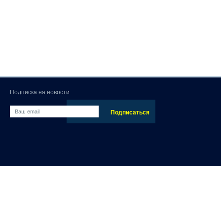
Подписка на новости