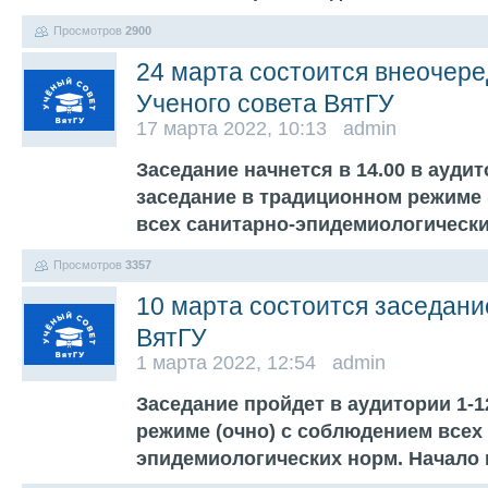
Просмотров
2900
24 марта состоится внеочер
Ученого совета ВятГУ
17 марта 2022, 10:13 admin
Заседание начнется в 14.00 в аудит
заседание в традиционном режиме 
всех санитарно-эпидемиологическ
Просмотров
3357
10 марта состоится заседани
ВятГУ
1 марта 2022, 12:54 admin
Заседание пройдет в аудитории 1-
режиме (очно) с соблюдением всех
эпидемиологических норм. Начало 