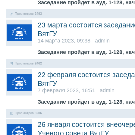
Заседание пройдет в ауд. 1-128, на
Просмотров
2493
23 марта состоится заседани
ВятГУ
14 марта 2023, 09:38 admin
Заседание пройдет в ауд. 1-128, на
Просмотров
2462
22 февраля состоится заседа
ВятГУ
7 февраля 2023, 16:51 admin
Заседание пройдет в ауд. 1-128, на
Просмотров
3206
26 января состоится внеочер
Ученого совета ВятГУ