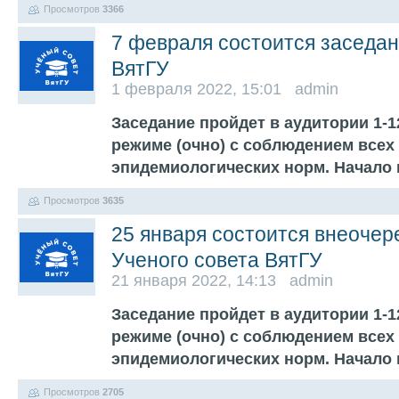
Просмотров
3366
7 февраля состоится заседан
ВятГУ
1 февраля 2022, 15:01 admin
Заседание пройдет в аудитории 1-
режиме (очно) с соблюдением всех
эпидемиологических норм. Начало 
Просмотров
3635
25 января состоится внеочер
Ученого совета ВятГУ
21 января 2022, 14:13 admin
Заседание пройдет в аудитории 1-
режиме (очно) с соблюдением всех
эпидемиологических норм. Начало 
Просмотров
2705