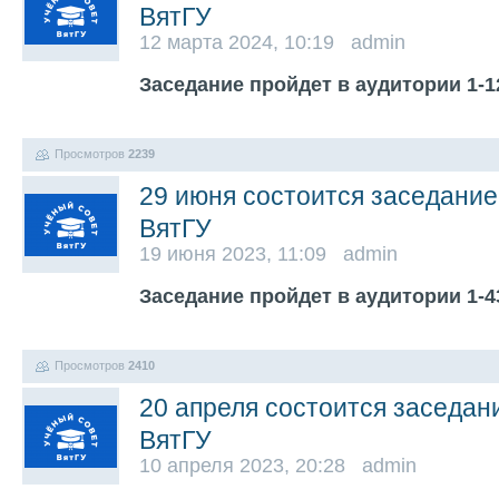
ВятГУ
12 марта 2024, 10:19 admin
Заседание пройдет в аудитории 1-12
Просмотров
2239
29 июня состоится заседание
ВятГУ
19 июня 2023, 11:09 admin
Заседание пройдет в аудитории 1-43
Просмотров
2410
20 апреля состоится заседан
ВятГУ
10 апреля 2023, 20:28 admin