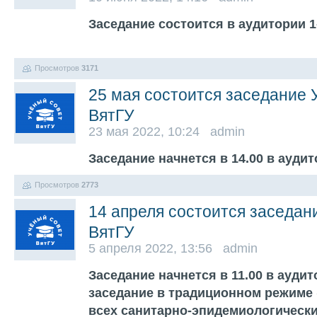
Заседание состоится в аудитории 1-
Просмотров
3171
25 мая состоится заседание 
ВятГУ
23 мая 2022, 10:24 admin
Заседание начнется в 14.00 в ауди
Просмотров
2773
14 апреля состоится заседан
ВятГУ
5 апреля 2022, 13:56 admin
Заседание начнется в 11.00 в аудит
заседание в традиционном режиме 
всех санитарно-эпидемиологическ