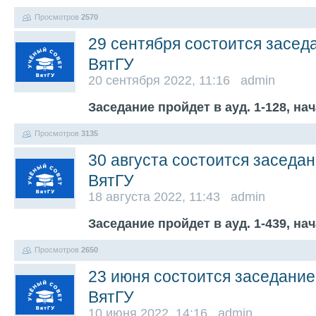
Просмотров
2570
29 сентября состоится засед
ВятГУ
20 сентября 2022, 11:16 admin
Заседание пройдет в ауд. 1-128, на
Просмотров
3135
30 августа состоится заседа
ВятГУ
18 августа 2022, 11:43 admin
Заседание пройдет в ауд. 1-439, на
Просмотров
2650
23 июня состоится заседание
ВятГУ
10 июня 2022, 14:16 admin