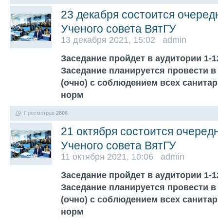
23 декабря состоится очеред
Ученого совета ВятГУ
13 декабря 2021, 15:02 admin
Заседание пройдет в аудитории 1-12
Заседание планируется провести 
(очно) с соблюдением всех санита
норм
Просмотров
2806
21 октября состоится очеред
Ученого совета ВятГУ
11 октября 2021, 10:06 admin
Заседание пройдет в аудитории 1-12
Заседание планируется провести 
(очно) с соблюдением всех санита
норм