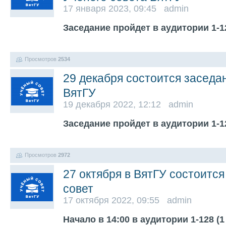
17 января 2023, 09:45 admin
Заседание пройдет в аудитории 1-12
Просмотров
2534
29 декабря состоится заседа
ВятГУ
19 декабря 2022, 12:12 admin
Заседание пройдет в аудитории 1-12
Просмотров
2972
27 октября в ВятГУ состоитс
совет
17 октября 2022, 09:55 admin
Начало в 14:00 в аудитории 1-128 (