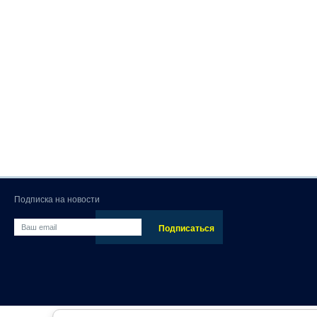
Подписка на новости