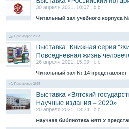
Выставка «Российский нотар
30 апреля 2021, 10:07 bib
Читальный зал учебного корпуса №
Просмотров
2383
Выставка "Книжная серия "Жи
Повседневная жизнь человеч
26 апреля 2021, 15:09 bib
Читальный зал № 14 представляет
Просмотров
2695
Выставка «Вятский государст
Научные издания – 2020»
20 апреля 2021, 13:24 bib
Научная библиотека ВятГУ предст