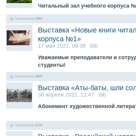
Читальный зал учебного корпуса №
Просмотров
1965
Выставка «Новые книги читал
корпуса №1»
17 мая 2021, 09:39 bib
Уважаемые преподаватели и сотруд
студенты!
Просмотров
2468
Выставка «Аты-баты, шли с
30 апреля 2021, 12:47 bib
Абонемент художественной литера
Просмотров
2178