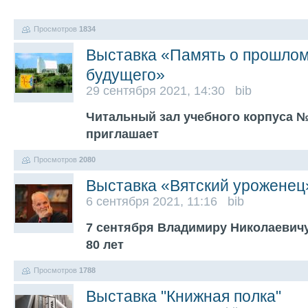
Просмотров
1834
Выставка «Память о прошлом
будущего»
29 сентября 2021, 14:30 bib
Читальный зал учебного корпуса №1
приглашает
Просмотров
2080
Выставка «Вятский уроженец
6 сентября 2021, 11:16 bib
7 сентября Владимиру Николаевич
80 лет
Просмотров
1788
Выставка "Книжная полка"