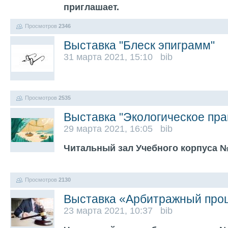
приглашает.
Просмотров
2346
Выставка "Блеск эпиграмм"
31 марта 2021, 15:10 bib
Просмотров
2535
Выставка "Экологическое пра
29 марта 2021, 16:05 bib
Читальный зал Учебного корпуса №
Просмотров
2130
Выставка «Арбитражный про
23 марта 2021, 10:37 bib