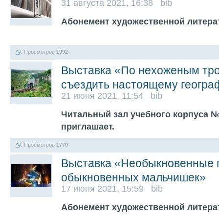
31 августа 2021, 16:38 bib
Абонемент художественной литера
Просмотров
1992
Выставка «По нехоженым тро
съездить настоящему геогра
21 июня 2021, 11:54 bib
Читальный зал учебного корпуса №1
приглашает.
Просмотров
1770
Выставка «Необыкновенные 
обыкновенных мальчишек»
17 июня 2021, 15:59 bib
Абонемент художественной литера