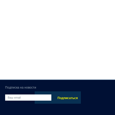
Подписка на новости