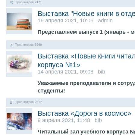
Просмотров
2171
Выставка "Новые книги в отд
19 апреля 2021, 10:06 admin
Представляем выпуск 1 (январь - ма
Просмотров
1969
Выставка «Новые книги читал
корпуса №1»
14 апреля 2021, 09:08 bib
Уважаемые преподаватели и сотруд
студенты!
Просмотров
2617
Выставка «Дорога в космос»
9 апреля 2021, 11:48 bib
Читальный зал учебного корпуса №1