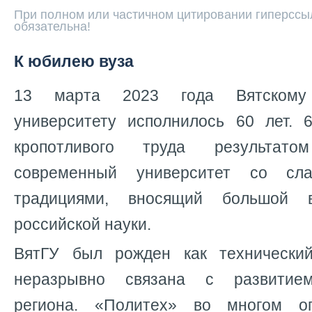
При полном или частичном цитировании гиперссыл
обязательна!
К юбилею вуза
13 марта 2023 года Вятскому 
университету исполнилось 60 лет. 
кропотливого труда результат
современный университет со сл
традициями, вносящий большой 
российской науки.
ВятГУ был рожден как технический
неразрывно связана с развитие
региона. «Политех» во многом о